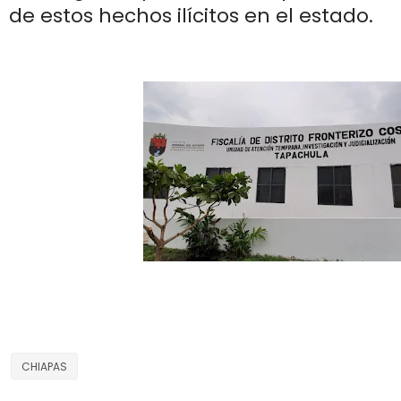
de estos hechos ilícitos en el estado.
CHIAPAS