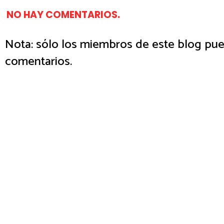
NO HAY COMENTARIOS.
Nota: sólo los miembros de este blog pue
comentarios.