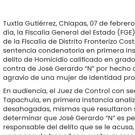
Tuxtla Gutiérrez, Chiapas, 07 de febrero
día, la Fiscalía General del Estado (FG
de la Fiscalía de Distrito Fronterizo Cos
sentencia condenatoria en primera ins
delito de Homicidio calificado en grad
contra de José Gerardo “N” por hecho 
agravio de una mujer de identidad pro
En audiencia, el Juez de Control con s
Tapachula, en primera instancia anali
desahogadas, mismas que resultaron s
determinar que José Gerardo “N” es 
responsable del delito que se le acus