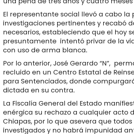
una pena de tres años y cuatro meses 
El representante social llevó a cabo la 
investigaciones pertinentes y recabó 
necesarios, estableciendo que el hoy 
presuntamente intentó privar de la vid
con uso de arma blanca.
Por lo anterior, José Gerardo “N”, per
recluido en un Centro Estatal de Reinse
para Sentenciados, donde compurgará
dictada en su contra.
La Fiscalía General del Estado manifi
enérgica su rechazo a cualquier acto d
Chiapas, por lo que asevera que todos 
investigados y no habrá impunidad an