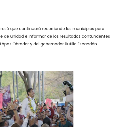
resó que continuará recorriendo los municipios para
e de unidad e informar de los resultados contundentes
 López Obrador y del gobernador Rutilio Escandón