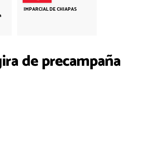
IMPARCIAL DE CHIAPAS
a
ira de precampaña