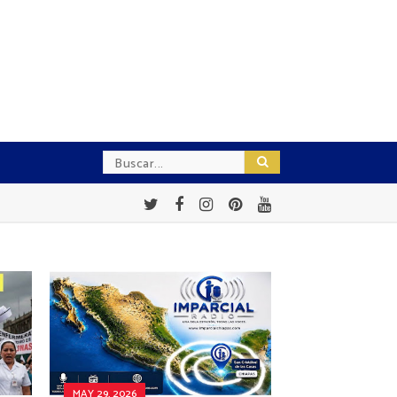
MAY 29, 2026