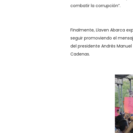
combatir la corrupción”.
Finalmente, Llaven Abarca exp
seguir promoviendo el mensaj
del presidente Andrés Manuel
Cadenas.