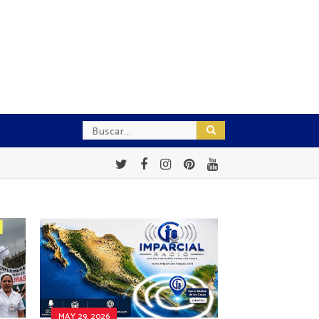
MAY 29, 2026