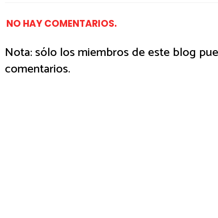
NO HAY COMENTARIOS.
Nota: sólo los miembros de este blog pue
comentarios.