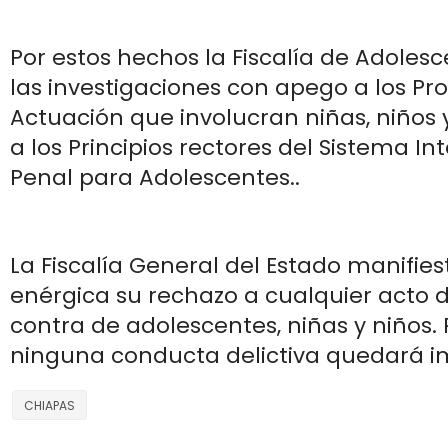
Por estos hechos la Fiscalía de Adolesce
las investigaciones con apego a los Pr
Actuación que involucran niñas, niños 
a los Principios rectores del Sistema Int
Penal para Adolescentes..
La Fiscalía General del Estado manifi
enérgica su rechazo a cualquier acto d
contra de adolescentes, niñas y niños.
ninguna conducta delictiva quedará 
CHIAPAS