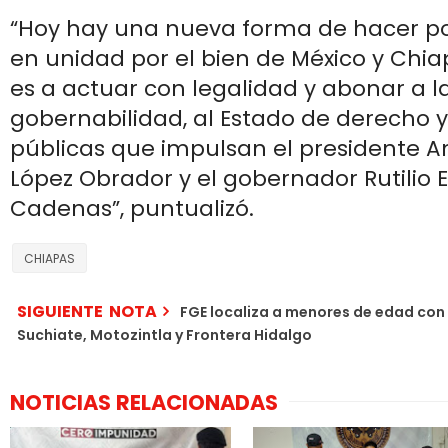
“Hoy hay una nueva forma de hacer pol
en unidad por el bien de México y Chia
es a actuar con legalidad y abonar a l
gobernabilidad, al Estado de derecho y 
públicas que impulsan el presidente 
López Obrador y el gobernador Rutilio
Cadenas”, puntualizó.
CHIAPAS
SIGUIENTE NOTA
FGE localiza a menores de edad con 
Suchiate, Motozintla y Frontera Hidalgo
NOTICIAS RELACIONADAS