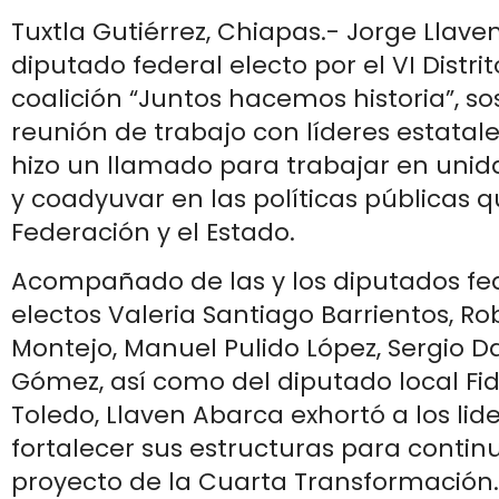
Tuxtla Gutiérrez, Chiapas.- Jorge Llave
diputado federal electo por el VI Distrit
coalición “Juntos hacemos historia”, s
reunión de trabajo con líderes estatale
hizo un llamado para trabajar en uni
y coadyuvar en las políticas públicas 
Federación y el Estado.
Acompañado de las y los diputados fed
electos Valeria Santiago Barrientos, Ro
Montejo, Manuel Pulido López, Sergio D
Gómez, así como del diputado local Fid
Toledo, Llaven Abarca exhortó a los lid
fortalecer sus estructuras para contin
proyecto de la Cuarta Transformación