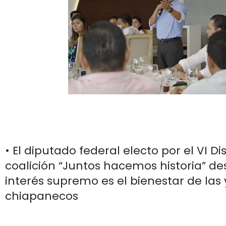
• El diputado federal electo por el VI Dis
coalición “Juntos hacemos historia” de
interés supremo es el bienestar de las 
chiapanecos