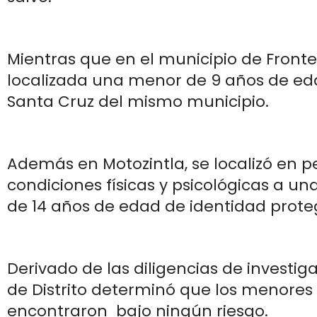
Mientras que en el municipio de Fronte
localizada una menor de 9 años de ed
Santa Cruz del mismo municipio.
Además en Motozintla, se localizó en p
condiciones físicas y psicológicas a u
de 14 años de edad de identidad prote
Derivado de las diligencias de investigac
de Distrito determinó que los menores
encontraron bajo ningún riesgo.