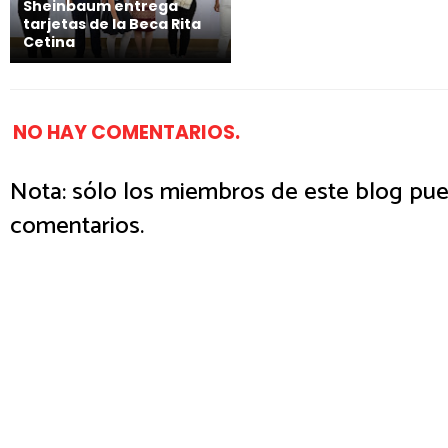
Sheinbaum entrega
tarjetas de la Beca Rita
Cetina
NO HAY COMENTARIOS.
Nota: sólo los miembros de este blog pue
comentarios.