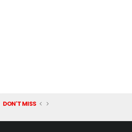
DON'T MISS