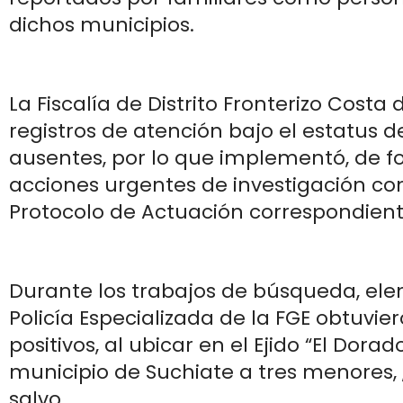
dichos municipios.
La Fiscalía de Distrito Fronterizo Costa d
registros de atención bajo el estatus 
ausentes, por lo que implementó, de 
acciones urgentes de investigación co
Protocolo de Actuación correspondient
Durante los trabajos de búsqueda, ele
Policía Especializada de la FGE obtuvie
positivos, al ubicar en el Ejido “El Dora
municipio de Suchiate a tres menores, 
salvo.