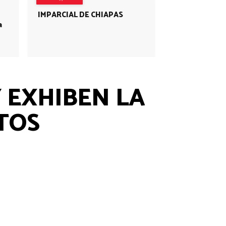
IMPARCIAL DE CHIAPAS
a
Y EXHIBEN LA
TOS