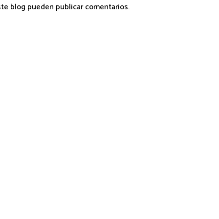
ste blog pueden publicar comentarios.