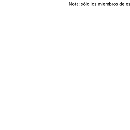
Nota: sólo los miembros de e