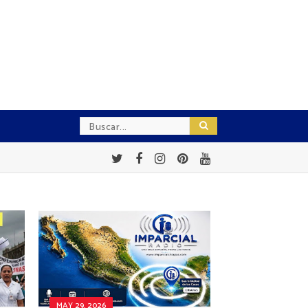
MAY 29, 2026