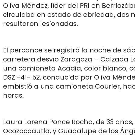
Oliva Méndez, líder del PRI en Berriozáb
circulaba en estado de ebriedad, dos 
resultaron lesionadas.
El percance se registró la noche de sáb
carretera desvío Zaragoza – Calzada 
una camioneta Acadia, color blanco, c
DSZ -41- 52, conducida por Oliva Ménde
embistió a una camioneta Courier, haci
horas.
Laura Lorena Ponce Rocha, de 33 años,
Ocozocoautla, y Guadalupe de los Ánge