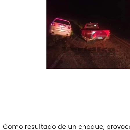
Como resultado de un choque, provoca