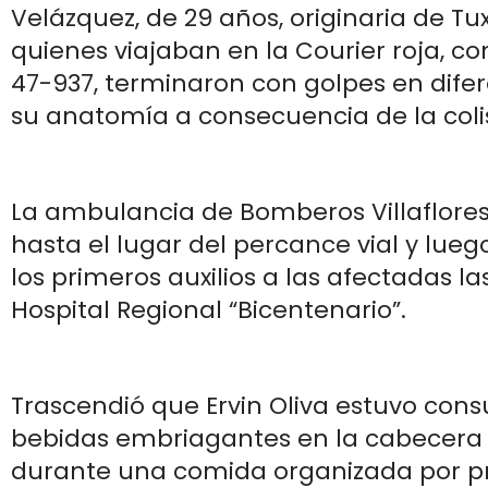
Velázquez, de 29 años, originaria de Tux
quienes viajaban en la Courier roja, co
47-937, terminaron con golpes en dife
su anatomía a consecuencia de la coli
La ambulancia de Bomberos Villaflores
hasta el lugar del percance vial y lueg
los primeros auxilios a las afectadas la
Hospital Regional “Bicentenario”.
Trascendió que Ervin Oliva estuvo co
bebidas embriagantes en la cabecera
durante una comida organizada por pr