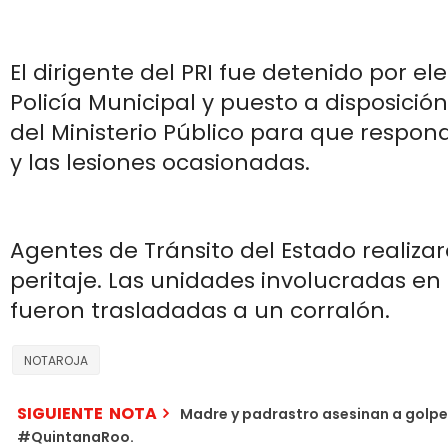
El dirigente del PRI fue detenido por e
Policía Municipal y puesto a disposición
del Ministerio Público para que respon
y las lesiones ocasionadas.
Agentes de Tránsito del Estado realizar
peritaje. Las unidades involucradas en
fueron trasladadas a un corralón.
NOTAROJA
SIGUIENTE NOTA
Madre y padrastro asesinan a golpe
#QuintanaRoo.