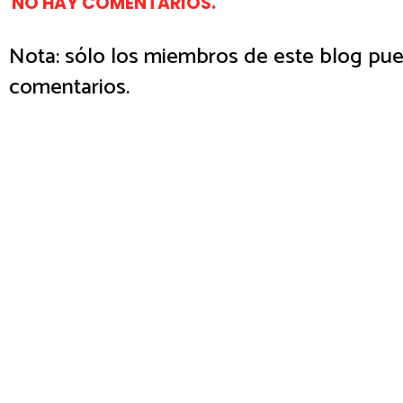
NO HAY COMENTARIOS.
Nota: sólo los miembros de este blog pue
comentarios.