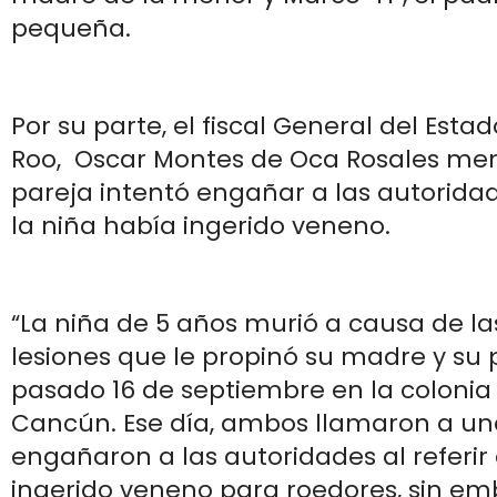
pequeña.
Por su parte, el fiscal General del Est
Roo, Oscar Montes de Oca Rosales men
pareja intentó engañar a las autorida
la niña había ingerido veneno.
“La niña de 5 años murió a causa de la
lesiones que le propinó su madre y su p
pasado 16 de septiembre en la colonia
Cancún. Ese día, ambos llamaron a u
engañaron a las autoridades al referir
ingerido veneno para roedores, sin em