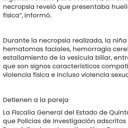
necropsia reveló que presentaba huell
física”, informó.
Durante la necropsia realizada, la niñ
hematomas faciales, hemorragia cereb
estallamiento de la vesícula biliar, ent
que son signos característicos compat
violencia física e incluso violencia sexua
Detienen a la pareja
La Fiscalía General del Estado de Quin
que Policías de Investigación adscritos 