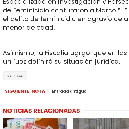
Especializada en Investigación y Persec
de Feminicidio capturaron a Marco “H” 
el delito de feminicidio en agravio de 
menor de edad.
Asimismo, la Fiscalía agrgó que en las
un juez definirá su situación jurídica.
NACIONAL
SIGUIENTE NOTA
Entrada antigua
NOTICIAS RELACIONADAS