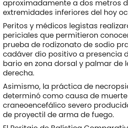
aproximadamente a dos metros d
extremidades inferiores del hoy oc
Peritos y médicos legistas realizar
periciales que permitieron conoce
prueba de rodizonato de sodio pra
cadáver dio positivo a presencia 
bario en zona dorsal y palmar de
derecha.
Asimismo, la práctica de necropsi
determinó como causa de muerte
craneoencefálico severo producid
de proyectil de arma de fuego.