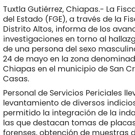
Tuxtla Gutiérrez, Chiapas.- La Fisc
del Estado (FGE), a través de la Fis
Distrito Altos, informa de los avan
investigaciones en torno al hallaz
de una persona del sexo masculino
24 de mayo en la zona denomina
Chiapas en el municipio de San Cr
Casas.
Personal de Servicios Periciales lle
levantamiento de diversos indicio
permitido la integración de la ind
las que destacan tomas de placas
forenses, obtención de muestras d