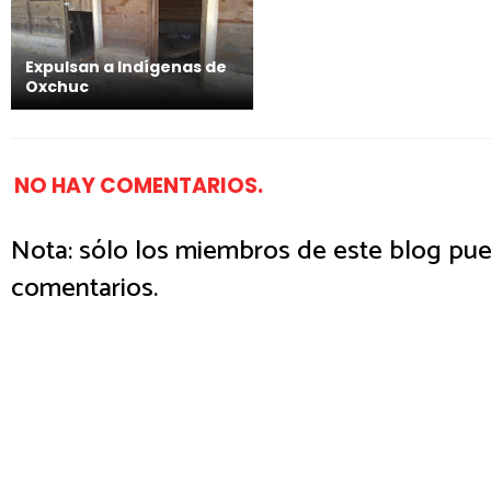
Expulsan a Indígenas de
Oxchuc
NO HAY COMENTARIOS.
Nota: sólo los miembros de este blog pue
comentarios.