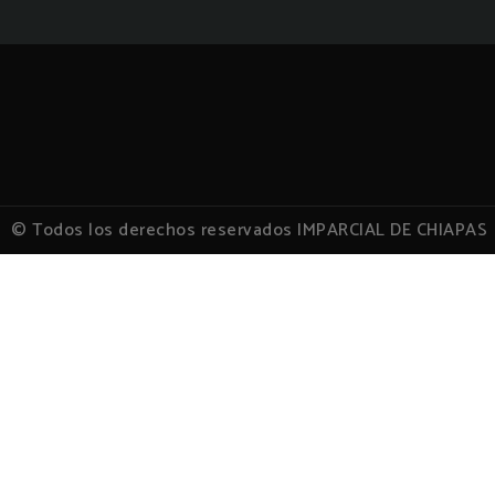
© Todos los derechos reservados IMPARCIAL DE CHIAPAS