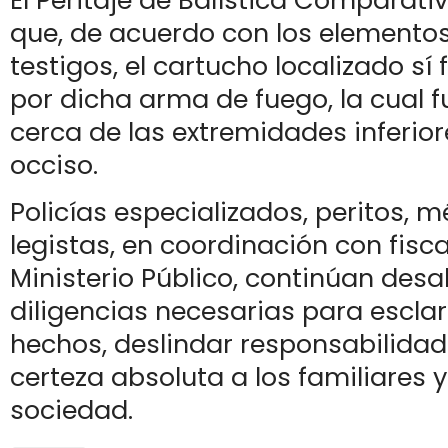
El Peritaje de Balística Comparat
que, de acuerdo con los elementos
testigos, el cartucho localizado sí
por dicha arma de fuego, la cual f
cerca de las extremidades inferior
occiso.
Policías especializados, peritos, 
legistas, en coordinación con fisca
Ministerio Público, continúan des
diligencias necesarias para esclar
hechos, deslindar responsabilidad
certeza absoluta a los familiares y
sociedad.