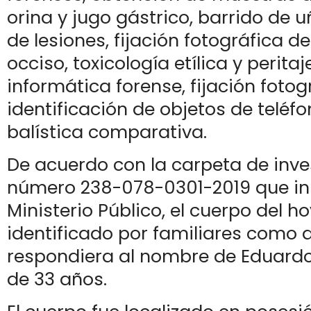
orina y jugo gástrico, barrido de 
de lesiones, fijación fotográfica d
occiso, toxicología etílica y peritaj
informática forense, fijación fotog
identificación de objetos de teléfo
balística comparativa.
De acuerdo con la carpeta de inve
número 238-078-0301-2019 que ini
Ministerio Público, el cuerpo del h
identificado por familiares como 
respondiera al nombre de Eduardo
de 33 años.