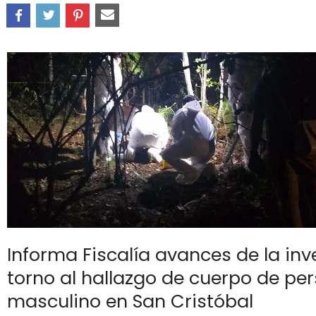
Informa Fiscalía avances de la inv
torno al hallazgo de cuerpo de pe
masculino en San Cristóbal