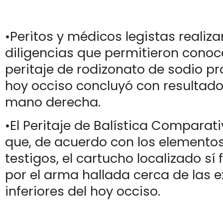
•​Peritos y médicos legistas realiz
diligencias que permitieron conoc
peritaje de rodizonato de sodio pr
hoy occiso concluyó con resultado
mano derecha.
•​El Peritaje de Balística Compara
que, de acuerdo con los elementos
testigos, el cartucho localizado sí
por el arma hallada cerca de las 
inferiores del hoy occiso.