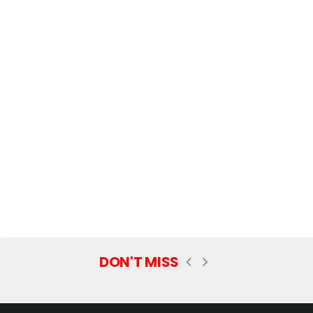
DON'T MISS