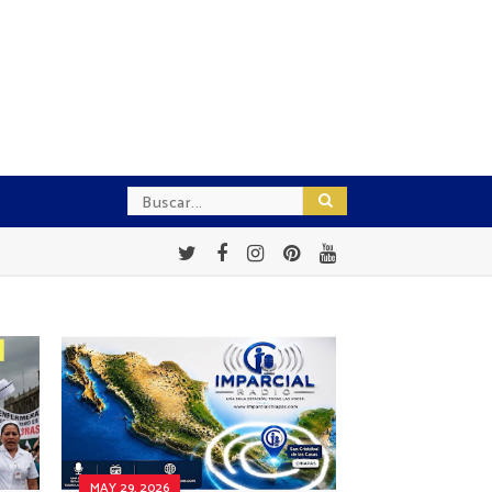
MAY 29, 2026