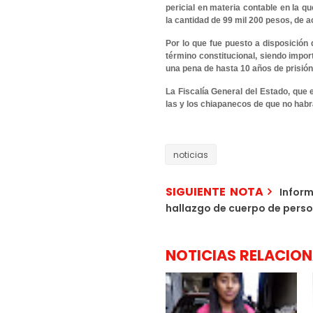
pericial en materia contable en la q
la cantidad de 99 mil 200 pesos, de a
Por lo que fue puesto a disposición 
término constitucional, siendo impor
una pena de hasta 10 años de prisión
La Fiscalía General del Estado, que
las y los chiapanecos de que no habr
noticias
SIGUIENTE NOTA
Inform
hallazgo de cuerpo de perso
NOTICIAS RELACIO