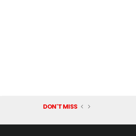
DON'T MISS