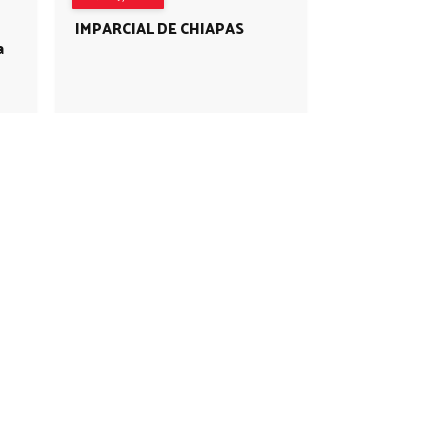
IMPARCIAL DE CHIAPAS
a