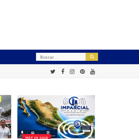
MAY 29, 2026