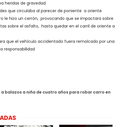
a heridas de gravedad.
ades que circulaba al parecer de poniente a oriente
o le hizo un cerrón, provocando que se impactara sobre
tas sobre el asfalto, hasta quedar en el carril de oriente a
para que el vehículo accidentado fuera remolcado por una
la responsabilidad
a balazos a niña de cuatro años para robar carro en
NADAS