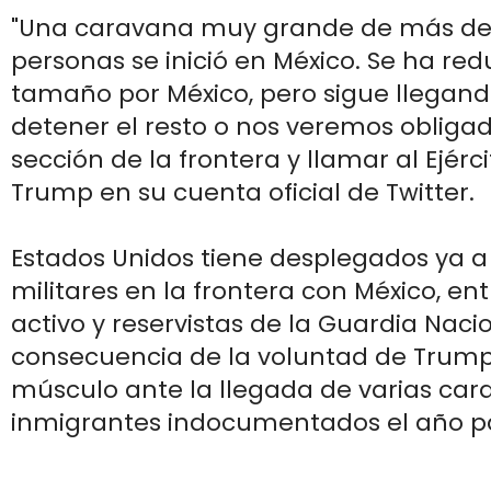
"Una caravana muy grande de más de
personas se inició en México. Se ha re
tamaño por México, pero sigue llegand
detener el resto o nos veremos obligad
sección de la frontera y llamar al Ejérc
Trump en su cuenta oficial de Twitter.
Estados Unidos tiene desplegados ya a
militares en la frontera con México, en
activo y reservistas de la Guardia Nac
consecuencia de la voluntad de Trum
músculo ante la llegada de varias ca
inmigrantes indocumentados el año p