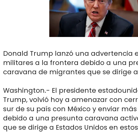
Donald Trump lanzó una advertencia 
militares a la frontera debido a una p
caravana de migrantes que se dirige a
Washington.- El presidente estadouni
Trump, volvió hoy a amenazar con cerr
sur de su país con México y enviar más 
debido a una presunta caravana activ
que se dirige a Estados Unidos en est