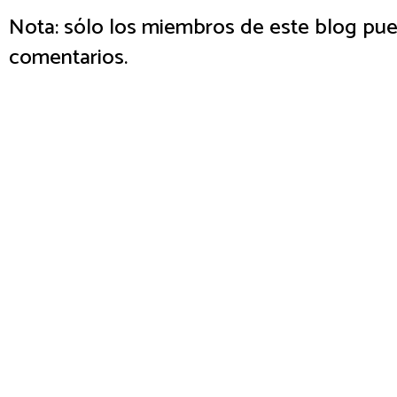
Nota: sólo los miembros de este blog pue
comentarios.