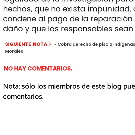
hechos, que no exista impunidad, 
condene al pago de la reparación 
daño y que los responsables sean
SIGUIENTE NOTA
- Cobra derecho de piso a Indígenas 
Morales
NO HAY COMENTARIOS.
Nota: sólo los miembros de este blog pue
comentarios.