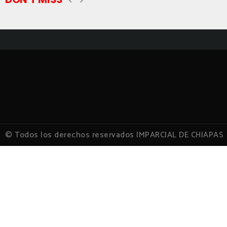
© Todos los derechos reservados IMPARCIAL DE CHIAPAS