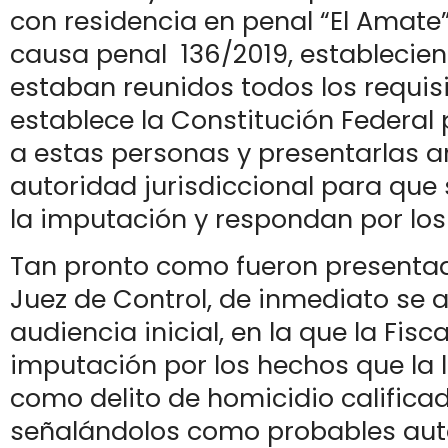
con residencia en penal “El Amate”
causa penal 136/2019, establecie
estaban reunidos todos los requis
establece la Constitución Federal
a estas personas y presentarlas a
autoridad jurisdiccional para que 
la imputación y respondan por los
Tan pronto como fueron presentad
Juez de Control, de inmediato se a
audiencia inicial, en la que la Fisc
imputación por los hechos que la 
como delito de homicidio calificad
señalándolos como probables auto