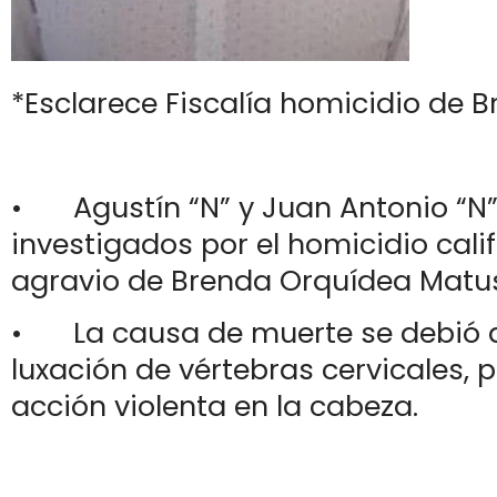
*Esclarece Fiscalía homicidio de 
•
Agustín “N” y Juan Antonio “N
investigados por el homicidio cali
agravio de Brenda Orquídea Mat
•
La causa de muerte se debió 
luxación de vértebras cervicales,
acción violenta en la cabeza.