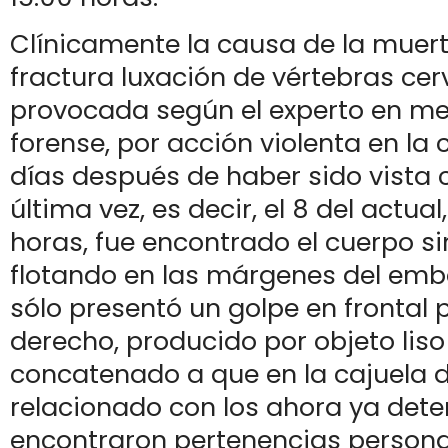
Clínicamente la causa de la muert
fractura luxación de vértebras cerv
provocada según el experto en me
forense, por acción violenta en la
días después de haber sido vista 
última vez, es decir, el 8 del actual
horas, fue encontrado el cuerpo si
flotando en las márgenes del emb
sólo presentó un golpe en frontal p
derecho, producido por objeto liso
concatenado a que en la cajuela d
relacionado con los ahora ya dete
encontraron pertenencias persona