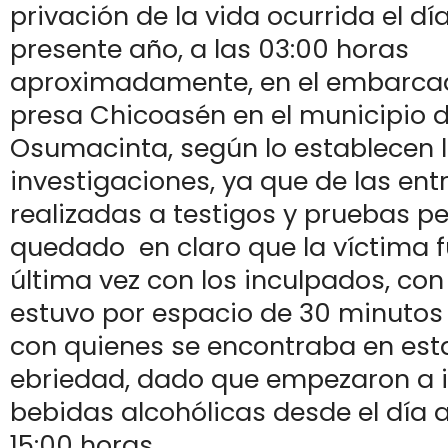
privación de la vida ocurrida el día
presente año, a las 03:00 horas
aproximadamente, en el embarcad
presa Chicoasén en el municipio 
Osumacinta, según lo establecen 
investigaciones, ya que de las ent
realizadas a testigos y pruebas per
quedado en claro que la víctima f
última vez con los inculpados, con
estuvo por espacio de 30 minutos 
con quienes se encontraba en est
ebriedad, dado que empezaron a i
bebidas alcohólicas desde el día a
15:00 horas.