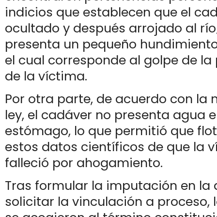
indicios que establecen que el ca
ocultado y después arrojado al río;
presenta un pequeño hundimiento 
el cual corresponde al golpe de la 
de la víctima.
Por otra parte, de acuerdo con la 
ley, el cadáver no presenta agua 
estómago, lo que permitió que flot
estos datos científicos de que la 
falleció por ahogamiento.
Tras formular la imputación en la 
solicitar la vinculación a proceso,