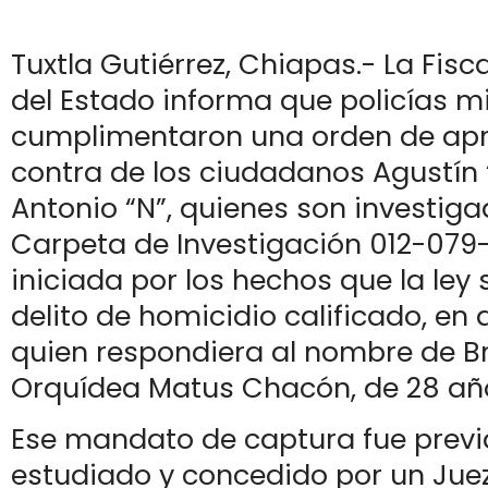
Tuxtla Gutiérrez, Chiapas.- La Fisc
del Estado informa que policías mi
cumplimentaron una orden de apr
contra de los ciudadanos Agustín 
Antonio “N”, quienes son investiga
Carpeta de Investigación 012-07
iniciada por los hechos que la le
delito de homicidio calificado, en
quien respondiera al nombre de B
Orquídea Matus Chacón, de 28 añ
Ese mandato de captura fue prev
estudiado y concedido por un Juez