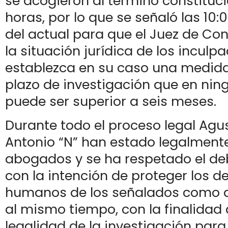
se acogieron al término constituci
horas, por lo que se señaló las 10:
del actual para que el Juez de Co
la situación jurídica de los inculp
establezca en su caso una medida 
plazo de investigación que en nin
puede ser superior a seis meses.
Durante todo el proceso legal Agus
Antonio “N” han estado legalmente
abogados y se ha respetado el de
con la intención de proteger los d
humanos de los señalados como a
al mismo tiempo, con la finalidad 
legalidad de la investigación para