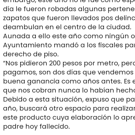
día le fueron robadas algunas pertenen
zapatos que fueron llevados pos delin
deambulan en el centro de la ciudad.
Aunada a ello este año como ningún ot
Ayuntamiento mandó a los fiscales par
derecho de piso.
“Nos pidieron 200 pesos por metro, pero
pagamos, son dos días que vendemos y
buena ganancia como años antes. Es e
que nos cobran nunca lo habían hecho
Debido a esta situación, expuso que pa
año, buscará otro espacio para realiza
este producto cuya elaboración lo apr
padre hoy fallecido.