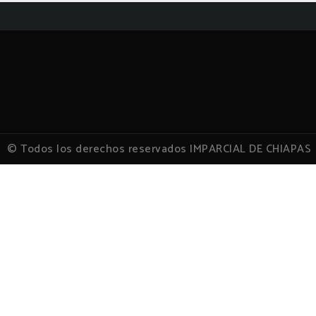
© Todos los derechos reservados IMPARCIAL DE CHIAPAS