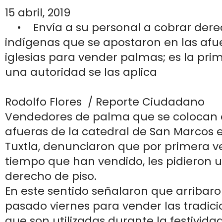
15 abril, 2019
• Envía a su personal a cobrar derec
indígenas que se apostaron en las afu
iglesias para vender palmas; es la pri
una autoridad se las aplica
Rodolfo Flores / Reporte Ciudadano
Vendedores de palma que se colocan d
afueras de la catedral de San Marcos e
Tuxtla, denunciaron que por primera v
tiempo que han vendido, les pidieron 
derecho de piso.
En este sentido señalaron que arribaro
pasado viernes para vender las tradic
que son utilizadas durante la festivid