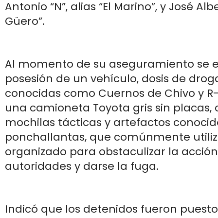
Antonio “N”, alias “El Marino”, y José Alber
Güero”.
Al momento de su aseguramiento se 
posesión de un vehículo, dosis de drog
conocidas como Cuernos de Chivo y R-
una camioneta Toyota gris sin placas, c
mochilas tácticas y artefactos conoci
ponchallantas, que comúnmente utiliz
organizado para obstaculizar la acción
autoridades y darse la fuga.
Indicó que los detenidos fueron puesto