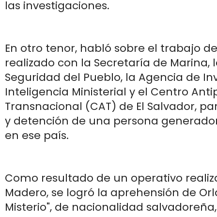
las investigaciones.
En otro tenor, habló sobre el trabajo d
realizado con la Secretaría de Marina, 
Seguridad del Pueblo, la Agencia de In
Inteligencia Ministerial y el Centro Anti
Transnacional (CAT) de El Salvador, p
y detención de una persona generador
en ese país.
Como resultado de un operativo realiz
Madero, se logró la aprehensión de Orlan
Misterio", de nacionalidad salvadoreña,