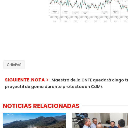
CHIAPAS
SIGUIENTE NOTA
Maestro de la CNTE quedará ciego t
proyectil de goma durante protestas en CdMx
NOTICIAS RELACIONADAS