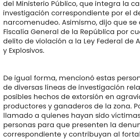
del Ministerio Público, que integra la c
investigación correspondiente por el de
narcomenudeo. Asimismo, dijo que se d
Fiscalía General de la República por c
delito de violación a la Ley Federal d
y Explosivos.
De igual forma, mencionó estas perso
de diversas líneas de investigación re
posibles hechos de extorsión en agravi
productores y ganaderos de la zona. Por
llamado a quienes hayan sido víctimas
personas para que presenten la denu
correspondiente y contribuyan al fort