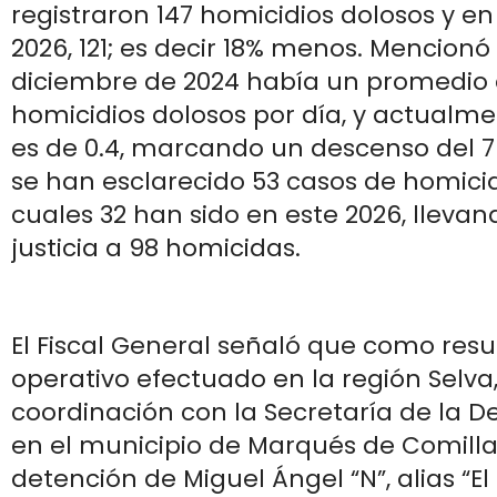
registraron 147 homicidios dolosos y en
2026, 121; es decir 18% menos. Mencionó
diciembre de 2024 había un promedio d
homicidios dolosos por día, y actualm
es de 0.4, marcando un descenso del 
se han esclarecido 53 casos de homicidi
cuales 32 han sido en este 2026, llevan
justicia a 98 homicidas.
El Fiscal General señaló que como res
operativo efectuado en la región Selva
coordinación con la Secretaría de la D
en el municipio de Marqués de Comillas
detención de Miguel Ángel “N”, alias “El P