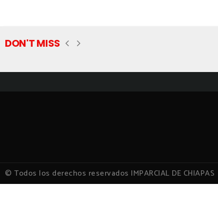
DON'T MISS
© Todos los derechos reservados IMPARCIAL DE CHIAPAS