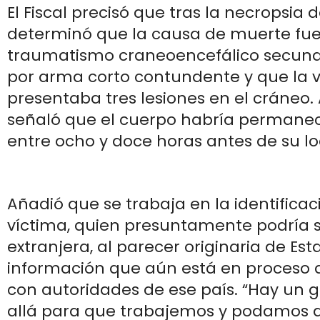
El Fiscal precisó que tras la necropsia d
determinó que la causa de muerte fu
traumatismo craneoencefálico secunda
por arma corto contundente y que la 
presentaba tres lesiones en el cráneo.
señaló que el cuerpo habría permanec
entre ocho y doce horas antes de su lo
Añadió que se trabaja en la identificac
víctima, quien presuntamente podría 
extranjera, al parecer originaria de Est
información que aún está en proceso 
con autoridades de ese país. “Hay un 
allá para que trabajemos y podamos d