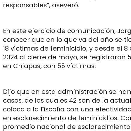
responsables”, aseveró.
En este ejercicio de comunicación, Jorg
conocer que en lo que va del año se ti
18 víctimas de feminicidio, y desde el 
2024 al cierre de mayo, se registraron 5
en Chiapas, con 55 víctimas.
Dijo que en esta administración se han
casos, de los cuales 42 son de la actual
coloca a la Fiscalía con una efectividad
en esclarecimiento de feminicidios. C
promedio nacional de esclarecimiento 