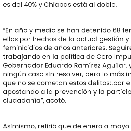
es del 40% y Chiapas está al doble.
“En año y medio se han detenido 68 fem
ellos por hechos de la actual gestión y 
feminicidios de años anteriores. Segui
trabajando en la política de Cero Imp
Gobernador Eduardo Ramírez Aguilar, 
ningún caso sin resolver, pero lo más 
que no se cometan estos delitos;!por e
apostando a la prevención y la partici
ciudadanía”, acotó.
Asimismo, refirió que de enero a mayo