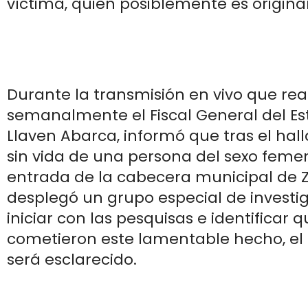
víctima, quien posiblemente es origina
Durante la transmisión en vivo que rea
semanalmente el Fiscal General del Est
Llaven Abarca, informó que tras el hal
sin vida de una persona del sexo feme
entrada de la cabecera municipal de 
desplegó un grupo especial de investi
iniciar con las pesquisas e identificar 
cometieron este lamentable hecho, el 
será esclarecido.