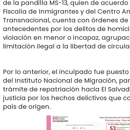
de la pandilla MS-13, quien de acuerdo
Fiscalía de Inmigrantes y del Centro An
Transnacional, cuenta con órdenes de
antecedentes por los delitos de homic
violación en menor o incapaz, agrupacio
limitación ilegal a la libertad de circula
Por lo anterior, el inculpado fue puesto
del Instituto Nacional de Migración, par
trámite de repatriación hacia El Salvado
justicia por los hechos delictivos que 
país de origen.