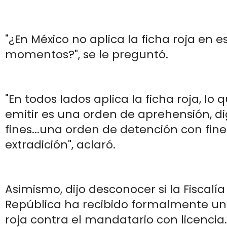
"¿En México no aplica la ficha roja en e
momentos?", se le preguntó.
"En todos lados aplica la ficha roja, lo
emitir es una orden de aprehensión, d
fines...una orden de detención con fin
extradición", aclaró.
Asimismo, dijo desconocer si la Fiscalí
República ha recibido formalmente una
roja contra el mandatario con licencia.