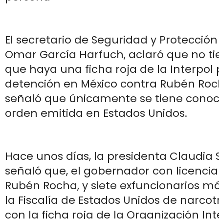
El secretario de Seguridad y Protecció
Omar García Harfuch, aclaró que no t
que haya una ficha roja de la Interpol 
detención en México contra Rubén Ro
señaló que únicamente se tiene cono
orden emitida en Estados Unidos.
Hace unos días, la presidenta Claudi
señaló que, el gobernador con licencia
Rubén Rocha, y siete exfuncionarios m
la Fiscalía de Estados Unidos de narcot
con la ficha roja de la Organización In