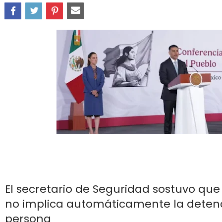
El secretario de Seguridad sostuvo que
no implica automáticamente la deten
persona