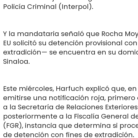
Policía Criminal (Interpol).
Y la mandataria señaló que Rocha Mo
EU solicitó su detención provisional con
extradición— se encuentra en su domic
Sinaloa.
Este miércoles, Harfuch explicó que, e
emitirse una notificación roja, primero
a la Secretaría de Relaciones Exteriores
posteriormente a la Fiscalía General d
(FGR), instancia que determina si pro
de detención con fines de extradición.