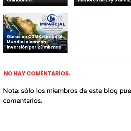
Obras en CDMX rumbo al
Mundial alcanzan
inversión por 23 mil mdp
NO HAY COMENTARIOS.
Nota: sólo los miembros de este blog pue
comentarios.