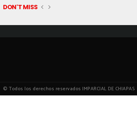
DON'T MISS
© Todos los derechos reservados IMPARCIAL DE CHIAPAS