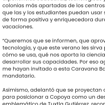
colonias más apartadas de los centros
que las y los estudiantes puedan usar 
de forma positiva y enriquecedora dur
vacaciones.
“Queremos que se informen, que apro
tecnología, y que este verano les sirv
cómo se usa, qué nos aporta la cienci
desarrollar sus capacidades. Por eso 
me hayan invitado a esta Caravana Ba
mandatario.
Asimismo, adelantó que se proyectan 
para posicionar a Copoya como un dest
emblemático de Tuxtla Gutiérrez, reco