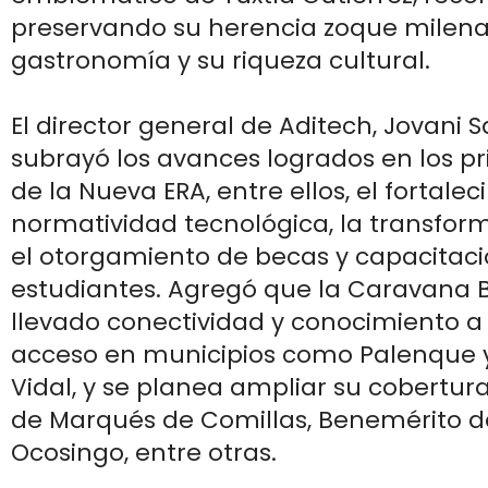
preservando su herencia zoque milenar
gastronomía y su riqueza cultural.
El director general de Aditech, Jovani Sa
subrayó los avances logrados en los 
de la Nueva ERA, entre ellos, el fortale
normatividad tecnológica, la transform
el otorgamiento de becas y capacitaci
estudiantes. Agregó que la Caravana
llevado conectividad y conocimiento a z
acceso en municipios como Palenque y 
Vidal, y se planea ampliar su cobertur
de Marqués de Comillas, Benemérito d
Ocosingo, entre otras.