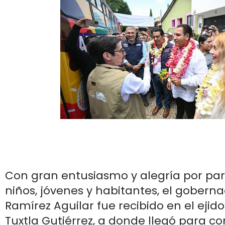
Con gran entusiasmo y alegría por par
niños, jóvenes y habitantes, el gobern
Ramírez Aguilar fue recibido en el ejid
Tuxtla Gutiérrez, a donde llegó para co