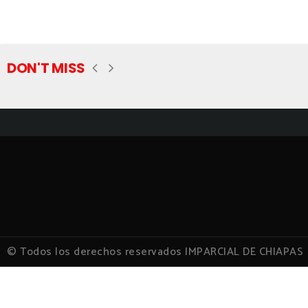
DON'T MISS
© Todos los derechos reservados IMPARCIAL DE CHIAPAS