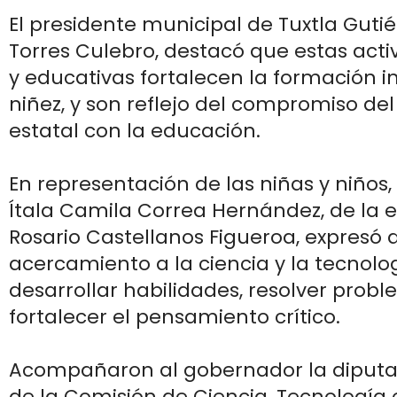
El presidente municipal de Tuxtla Gutié
Torres Culebro, destacó que estas acti
y educativas fortalecen la formación in
niñez, y son reflejo del compromiso de
estatal con la educación.
En representación de las niñas y niños,
Ítala Camila Correa Hernández, de la 
Rosario Castellanos Figueroa, expresó 
acercamiento a la ciencia y la tecnolo
desarrollar habilidades, resolver prob
fortalecer el pensamiento crítico.
Acompañaron al gobernador la diputa
de la Comisión de Ciencia, Tecnología 