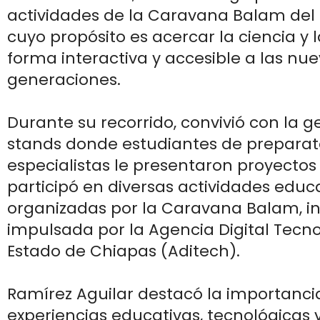
actividades de la Caravana Balam del
cuyo propósito es acercar la ciencia y 
forma interactiva y accesible a las nu
generaciones.
Durante su recorrido, convivió con la ge
stands donde estudiantes de preparato
especialistas le presentaron proyectos
participó en diversas actividades educ
organizadas por la Caravana Balam, ini
impulsada por la Agencia Digital Tecno
Estado de Chiapas (Aditech).
Ramírez Aguilar destacó la importancia
experiencias educativas, tecnológicas y