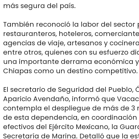
más segura del país.
También reconoció la labor del sector 
restauranteros, hoteleros, comerciante
agencias de viaje, artesanos y cocinera
entre otros, quienes con su esfuerzo d
una importante derrama económica y 
Chiapas como un destino competitivo.
El secretario de Seguridad del Pueblo, 
Aparicio Avendaño, informó que Vacac
contempla el despliegue de más de 3 
de esta dependencia, en coordinación
efectivos del Ejército Mexicano, la Guar
Secretaría de Marina. Detalló que la es