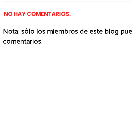
NO HAY COMENTARIOS.
Nota: sólo los miembros de este blog pue
comentarios.