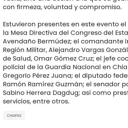
con firmeza, voluntad y compromiso.
Estuvieron presentes en este evento el
la Mesa Directiva del Congreso del Esta
Avendaño Bermúdez; el comandante int
Región Militar, Alejandro Vargas Gonzále
de Salud, Omar Gómez Cruz; el jefe co
policial de la Guardia Nacional en Chia
Gregorio Pérez Juana; el diputado feder
Ramón Ramírez Guzmán; el senador po
Sabino Herrera Dagdug; así como pres
servicios, entre otros.
CHIAPAS