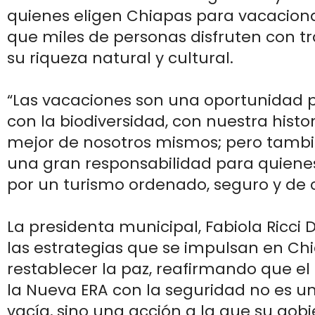
quienes eligen Chiapas para vacacion
que miles de personas disfruten con t
su riqueza natural y cultural.
“Las vacaciones son una oportunidad 
con la biodiversidad, con nuestra histor
mejor de nosotros mismos; pero tamb
una gran responsabilidad para quien
por un turismo ordenado, seguro y de c
La presidenta municipal, Fabiola Ricci D
las estrategias que se impulsan en Ch
restablecer la paz, reafirmando que e
la Nueva ERA con la seguridad no es 
vacía, sino una acción a la que su gob