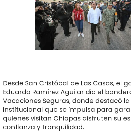
Desde San Cristóbal de Las Casas, el 
Eduardo Ramírez Aguilar dio el bander
Vacaciones Seguras, donde destacó la
institucional que se impulsa para gara
quienes visitan Chiapas disfruten su e
confianza y tranquilidad.