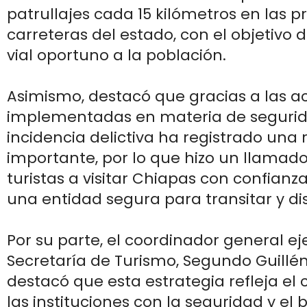
patrullajes cada 15 kilómetros en las p
carreteras del estado, con el objetivo d
vial oportuno a la población.
Asimismo, destacó que gracias a las a
implementadas en materia de segurid
incidencia delictiva ha registrado una
importante, por lo que hizo un llamado 
turistas a visitar Chiapas con confianza
una entidad segura para transitar y dis
Por su parte, el coordinador general ej
Secretaría de Turismo, Segundo Guillén 
destacó que esta estrategia refleja e
las instituciones con la seguridad y el 