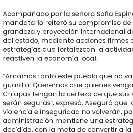
Acompañado por la señora Sofía Espino
mandatario reiteró su compromiso de 
grandeza y proyección internacional de
del estado, mediante acciones firmes 
estrategias que fortalezcan la actividad
reactiven la economía local.
“Amamos tanto este pueblo que no va
guardia. Queremos que quienes vengan
Chiapas tengan la certeza de que sus
serán seguras”, expresó. Aseguró que l
violencia e inseguridad no volverán, p
administración mantiene una estrategi
decidida, con la meta de convertir a la