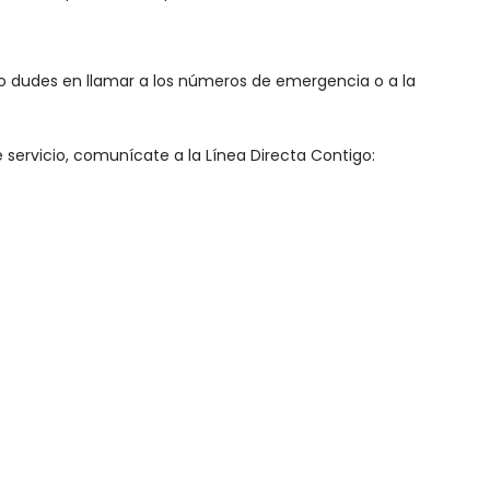
o dudes en llamar a los números de emergencia o a la
 servicio, comunícate a la Línea Directa Contigo: