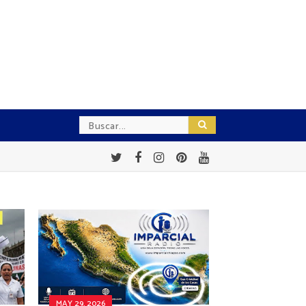
MAY 29, 2026