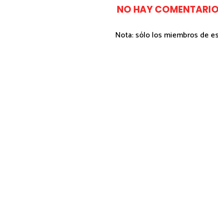
NO HAY COMENTARIO
Nota: sólo los miembros de e