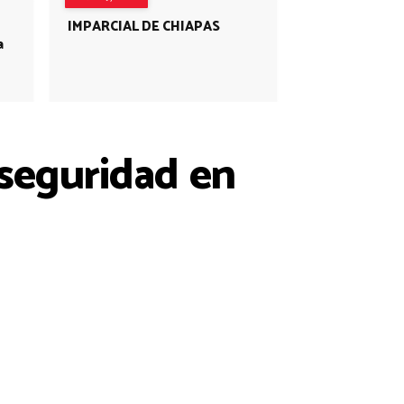
IMPARCIAL DE CHIAPAS
a
 seguridad en