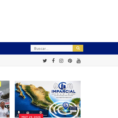
MAY 29, 2026