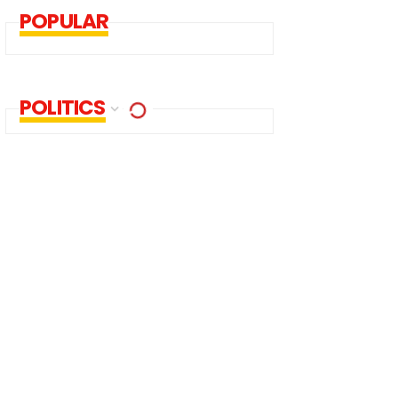
POPULAR
POLITICS