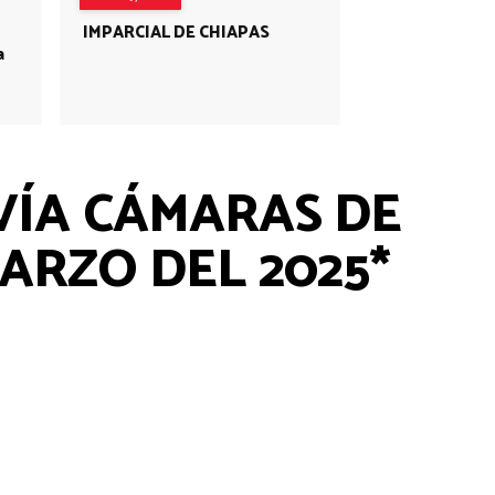
IMPARCIAL DE CHIAPAS
a
VÍA CÁMARAS DE
MARZO DEL 2025*