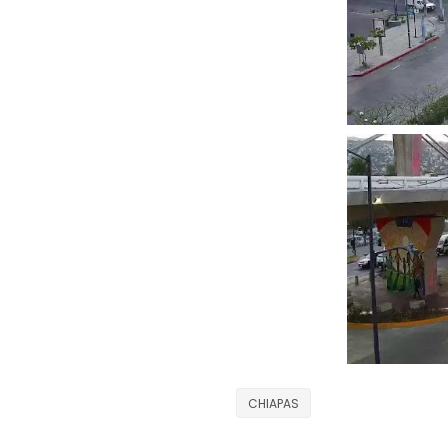
CHIAPAS