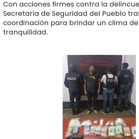
Con acciones firmes contra la delincue
Secretaría de Seguridad del Pueblo tr
coordinación para brindar un clima de
tranquilidad.