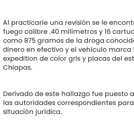
Al practicarle una revisión se le enco
fuego calibre .40 milímetros y 16 cartuc
como 875 gramos de la droga conocida
dinero en efectivo y el vehículo marca 
expedition de color gris y placas del e
Chiapas.
Derivado de este hallazgo fue puesto a
las autoridades correspondientes par
situación jurídica.