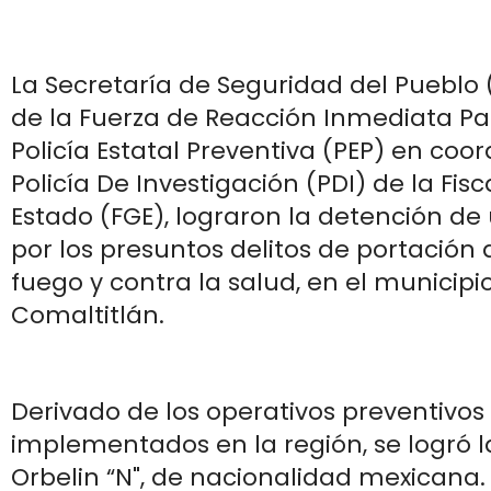
La Secretaría de Seguridad del Pueblo 
de la Fuerza de Reacción Inmediata Paka
Policía Estatal Preventiva (PEP) en coo
Policía De Investigación (PDI) de la Fis
Estado (FGE), lograron la detención d
por los presuntos delitos de portación
fuego y contra la salud, en el municipio
Comaltitlán.
Derivado de los operativos preventivos 
implementados en la región, se logró 
Orbelin “N", de nacionalidad mexicana.