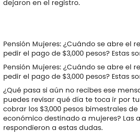
dejaron en el registro.
Pensión Mujeres: ¿Cuándo se abre el re
pedir el pago de $3,000 pesos? Estas so
Pensión Mujeres: ¿Cuándo se abre el re
pedir el pago de $3,000 pesos? Estas so
¿Qué pasa si aún no recibes ese men
puedes revisar qué día te toca ir por tu
cobrar los $3,000 pesos bimestrales de
económico destinado a mujeres? Las 
respondieron a estas dudas.