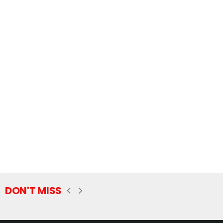
DON'T MISS