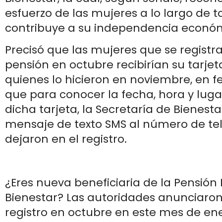
esfuerzo de las mujeres a lo largo de t
contribuye a su independencia econó
Precisó que las mujeres que se registra
pensión en octubre recibirían su tarjet
quienes lo hicieron en noviembre, en fe
que para conocer la fecha, hora y lug
dicha tarjeta, la Secretaría de Bienesta
mensaje de texto SMS al número de te
dejaron en el registro.
¿Eres nueva beneficiaria de la Pensión
Bienestar? Las autoridades anunciaron 
registro en octubre en este mes de en