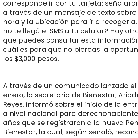
corresponde ir por tu tarjeta; señalaro
a través de un mensaje de texto sobre 
hora y la ubicación para ir a recogerla
no te llegó el SMS a tu celular? Hay ot
que puedes consultar esta informació
cuál es para que no pierdas la oportu
los $3,000 pesos.
A través de un comunicado lanzado el
enero, la secretaria de Bienestar, Aria
Reyes, informó sobre el inicio de la ent
a nivel nacional para derechohabiente
años que se registraron a la nueva Pe
Bienestar, la cual, según señaló, recono