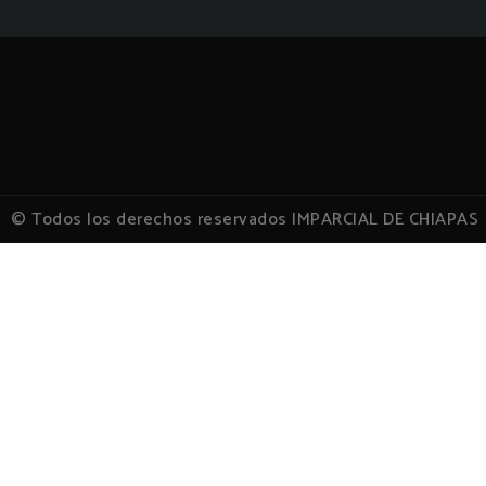
© Todos los derechos reservados IMPARCIAL DE CHIAPAS