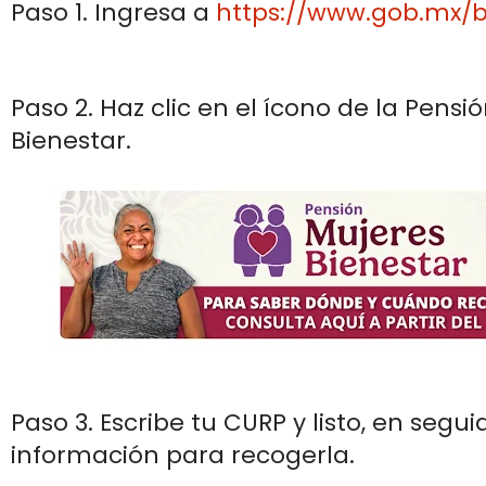
Paso 1. Ingresa a
https://www.gob.mx/b
Paso 2. Haz clic en el ícono de la Pensi
Bienestar.
Paso 3. Escribe tu CURP y listo, en segu
información para recogerla.