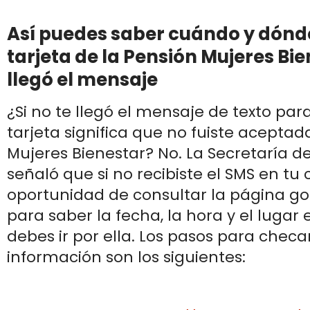
Así puedes saber cuándo y dónde 
tarjeta de la Pensión Mujeres Bien
llegó el mensaje
¿Si no te llegó el mensaje de texto par
tarjeta significa que no fuiste aceptad
Mujeres Bienestar? No. La Secretaría de
señaló que si no recibiste el SMS en tu c
oportunidad de consultar la página g
para saber la fecha, la hora y el lugar
debes ir por ella. Los pasos para checa
información son los siguientes: