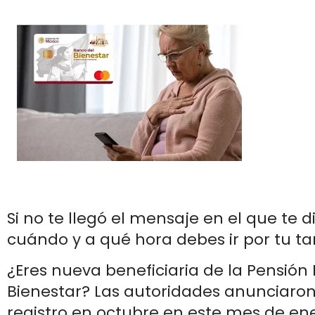
Si no te llegó el mensaje en el que te 
cuándo y a qué hora debes ir por tu ta
¿Eres nueva beneficiaria de la Pensión
Bienestar? Las autoridades anunciaron 
registro en octubre en este mes de en