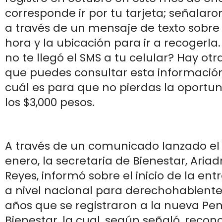
corresponde ir por tu tarjeta; señalaro
a través de un mensaje de texto sobre 
hora y la ubicación para ir a recogerla
no te llegó el SMS a tu celular? Hay ot
que puedes consultar esta informació
cuál es para que no pierdas la oportu
los $3,000 pesos.
A través de un comunicado lanzado el
enero, la secretaria de Bienestar, Aria
Reyes, informó sobre el inicio de la ent
a nivel nacional para derechohabiente
años que se registraron a la nueva Pe
Bienestar, la cual, según señaló, recono