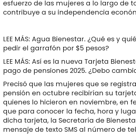
esfuerzo de las mujeres a lo largo de t
contribuye a su independencia econó
LEE MÁS: Agua Bienestar. ¿Qué es y qu
pedir el garrafón por $5 pesos?
LEE MÁS: Así es la nueva Tarjeta Bienest
pago de pensiones 2025. ¿Debo cambia
Precisó que las mujeres que se registra
pensión en octubre recibirían su tarjet
quienes lo hicieron en noviembre, en fe
que para conocer la fecha, hora y lug
dicha tarjeta, la Secretaría de Bienesta
mensaje de texto SMS al número de te