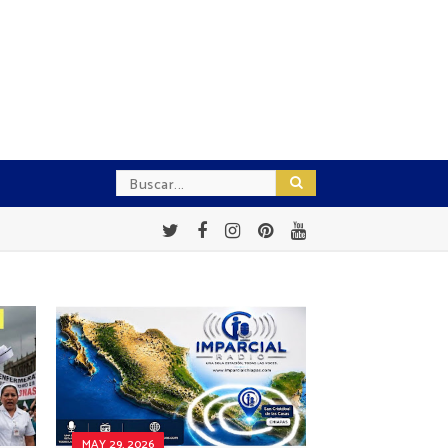
MAY 29, 2026