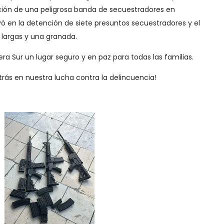
ción de una peligrosa banda de secuestradores en
vó en la detención de siete presuntos secuestradores y el
largas y una granada.
ra Sur un lugar seguro y en paz para todas las familias.
trás en nuestra lucha contra la delincuencia!