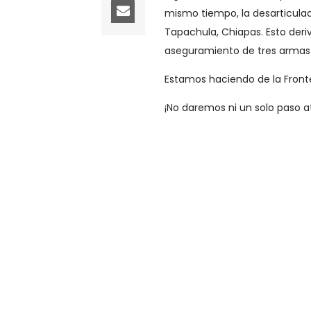
mismo tiempo, la desarticula
Tapachula, Chiapas. Esto deri
aseguramiento de tres armas 
Estamos haciendo de la Fronte
¡No daremos ni un solo paso a