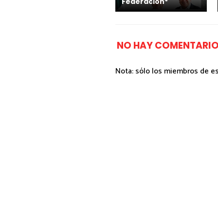
Federación*
NO HAY COMENTARIO
Nota: sólo los miembros de e