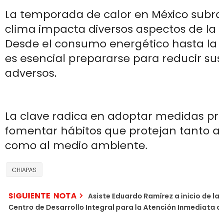
La temporada de calor en México subr
clima impacta diversos aspectos de la v
Desde el consumo energético hasta la 
es esencial prepararse para reducir su
adversos.
La clave radica en adoptar medidas pr
fomentar hábitos que protejan tanto a
como al medio ambiente.
CHIAPAS
SIGUIENTE NOTA
Asiste Eduardo Ramírez a inicio de la
Centro de Desarrollo Integral para la Atención Inmediata 