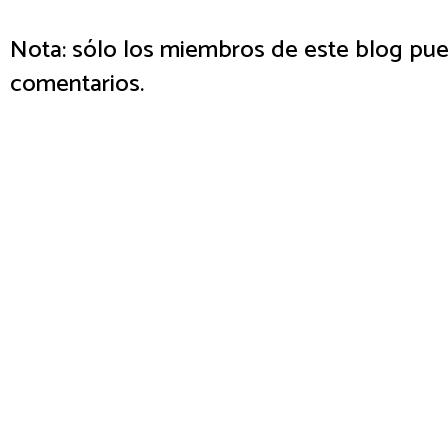
Nota: sólo los miembros de este blog pue
comentarios.