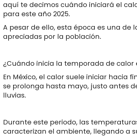
aquí te decimos cuándo iniciará el cal
para este año 2025.
A pesar de ello, esta época es una de 
apreciadas por la población.
¿Cuándo inicia la temporada de calor 
En México, el calor suele iniciar hacia f
se prolonga hasta mayo, justo antes del
lluvias.
Durante este periodo, las temperatura
caracterizan el ambiente, llegando a s