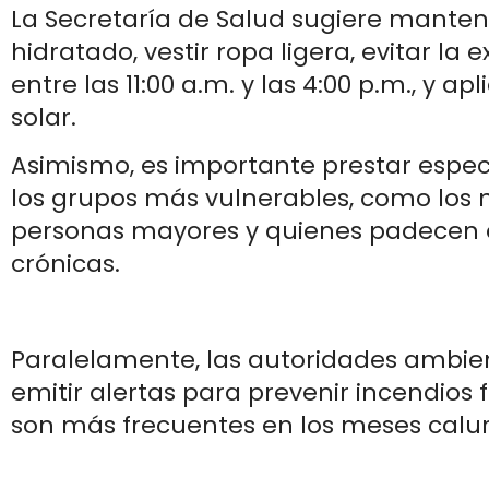
La Secretaría de Salud sugiere manten
hidratado, vestir ropa ligera, evitar la e
entre las 11:00 a.m. y las 4:00 p.m., y ap
solar.
Asimismo, es importante prestar espec
los grupos más vulnerables, como los n
personas mayores y quienes padecen
crónicas.
Paralelamente, las autoridades ambie
emitir alertas para prevenir incendios 
son más frecuentes en los meses calur