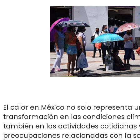
El calor en México no solo representa 
transformación en las condiciones clim
también en las actividades cotidianas 
preocupaciones relacionadas con la sa