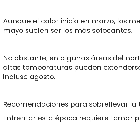
Aunque el calor inicia en marzo, los me
mayo suelen ser los más sofocantes.
No obstante, en algunas áreas del norte
altas temperaturas pueden extenderse 
incluso agosto.
Recomendaciones para sobrellevar la
Enfrentar esta época requiere tomar p