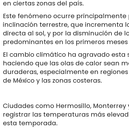
en ciertas zonas del país.
Este fenómeno ocurre principalmente 
inclinación terrestre, que incrementa l
directa al sol, y por la disminución de lo
predominantes en los primeros meses 
El cambio climático ha agravado esta s
haciendo que las olas de calor sean m
duraderas, especialmente en regiones
de México y las zonas costeras.
Ciudades como Hermosillo, Monterrey 
registrar las temperaturas más elevad
esta temporada.