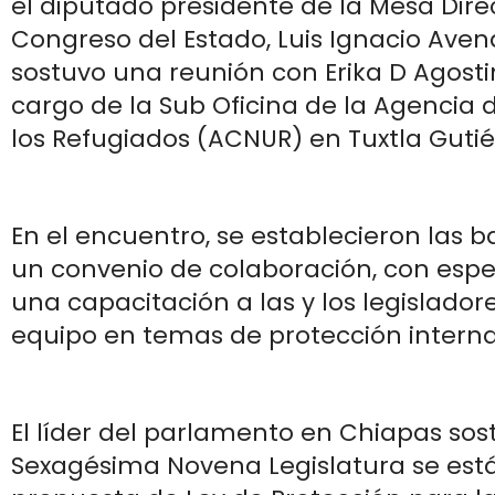
el diputado presidente de la Mesa Dire
Congreso del Estado, Luis Ignacio Av
sostuvo una reunión con Erika D Agostini
cargo de la Sub Oficina de la Agencia 
los Refugiados (ACNUR) en Tuxtla Gutié
En el encuentro, se establecieron las b
un convenio de colaboración, con espec
una capacitación a las y los legisladore
equipo en temas de protección interna
El líder del parlamento en Chiapas sos
Sexagésima Novena Legislatura se est