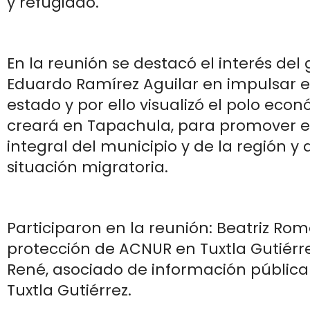
y refugiado.
En la reunión se destacó el interés de
Eduardo Ramírez Aguilar en impulsar el
estado y por ello visualizó el polo eco
creará en Tapachula, para promover el
integral del municipio y de la región y 
situación migratoria.
Participaron en la reunión: Beatriz Rome
protección de ACNUR en Tuxtla Gutiérre
René, asociado de información públic
Tuxtla Gutiérrez.