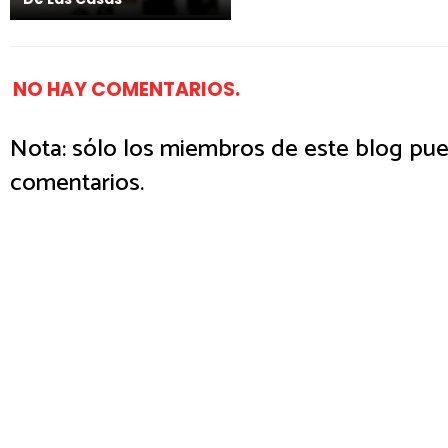
NO HAY COMENTARIOS.
Nota: sólo los miembros de este blog pue
comentarios.