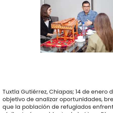
Tuxtla Gutiérrez, Chiapas; 14 de enero 
objetivo de analizar oportunidades, br
que la población de refugiados enfrent