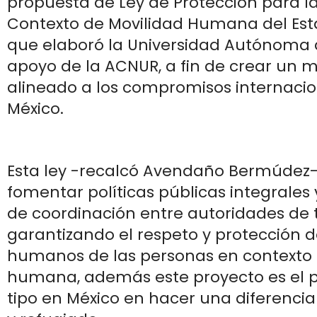
propuesta de Ley de Protección para l
Contexto de Movilidad Humana del Est
que elaboró la Universidad Autónoma 
apoyo de la ACNUR, a fin de crear un m
alineado a los compromisos internaci
México.
Esta ley -recalcó Avendaño Bermúdez
fomentar políticas públicas integrale
de coordinación entre autoridades de t
garantizando el respeto y protección d
humanos de las personas en contexto 
humana, además este proyecto es el p
tipo en México en hacer una diferenci