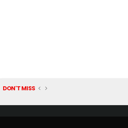
DON'T MISS