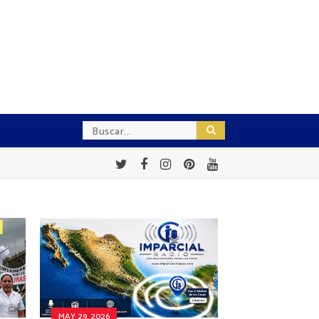
MAY 29, 2026