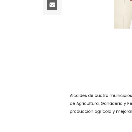
Alcaldes de cuatro municipios 
de Agricultura, Ganadería y P
producción agrícola y mejora