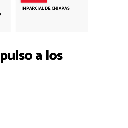
IMPARCIAL DE CHIAPAS
a
pulso a los