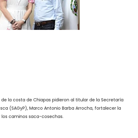
de la costa de Chiapas pidieron al titular de la Secretaría
esca (SAGyP), Marco Antonio Barba Arrocha, fortalecer la
r los caminos saca-cosechas.