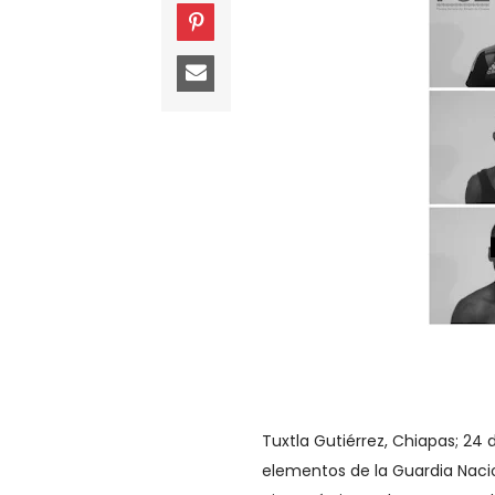
Tuxtla Gutiérrez, Chiapas; 24 
elementos de la Guardia Nacio