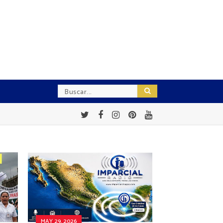
MAY 29, 2026