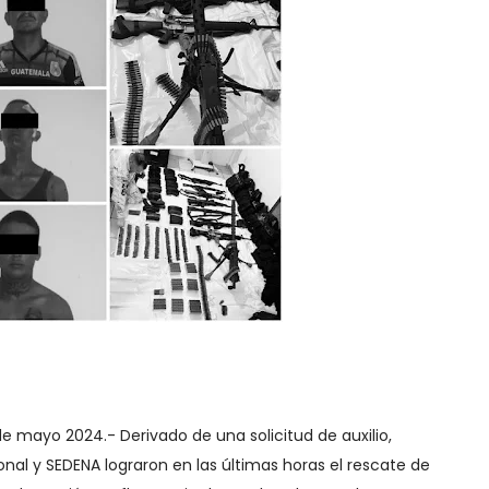
de mayo 2024.- Derivado de una solicitud de auxilio,
nal y SEDENA lograron en las últimas horas el rescate de