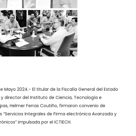
e Mayo 2024.- El titular de la Fiscalía General del Estado
 director del Instituto de Ciencia, Tecnología e
pas, Helmer Ferras Coutiño, firmaron convenio de
s “Servicios Integrales de Firma electrónica Avanzada y
nicos” impulsada por el ICTIECH.