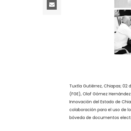
Tuxtla Gutiérrez, Chiapas; 02 d
(FGE), Olaf Gómez Hernández y
Innovación del Estado de Chia
colaboración para el uso de lo
bóveda de documentos electró