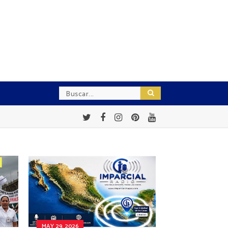
MAY 29, 2026