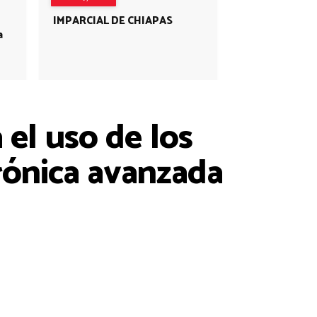
IMPARCIAL DE CHIAPAS
a
el uso de los
trónica avanzada