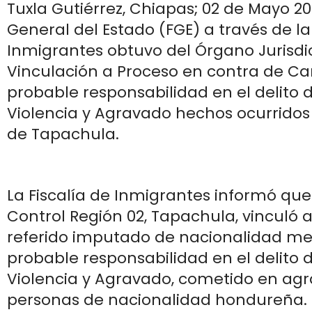
Tuxla Gutiérrez, Chiapas; 02 de Mayo 202
General del Estado (FGE) a través de la
Inmigrantes obtuvo del Órgano Jurisdi
Vinculación a Proceso en contra de Car
probable responsabilidad en el delito 
Violencia y Agravado hechos ocurridos
de Tapachula.
La Fiscalía de Inmigrantes informó que
Control Región 02, Tapachula, vinculó 
referido imputado de nacionalidad me
probable responsabilidad en el delito 
Violencia y Agravado, cometido en agra
personas de nacionalidad hondureña.