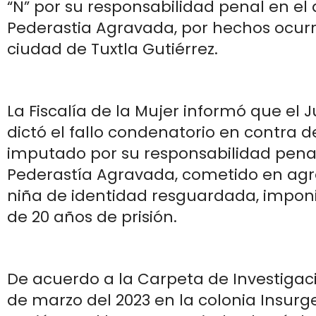
“N” por su responsabilidad penal en el 
Pederastia Agravada, por hechos ocurr
ciudad de Tuxtla Gutiérrez.
La Fiscalía de la Mujer informó que el 
dictó el fallo condenatorio en contra de
imputado por su responsabilidad penal 
Pederastía Agravada, cometido en agr
niña de identidad resguardada, impo
de 20 años de prisión.
De acuerdo a la Carpeta de Investigac
de marzo del 2023 en la colonia Insurg