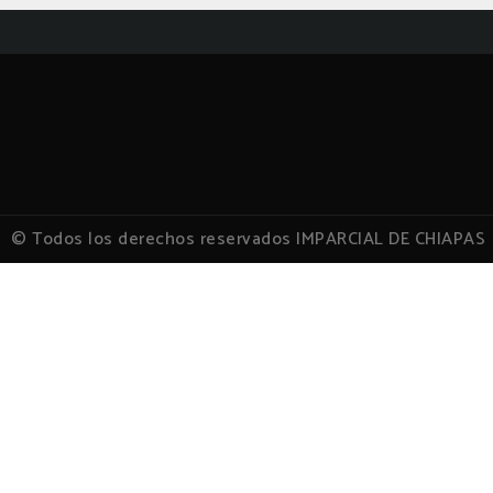
© Todos los derechos reservados IMPARCIAL DE CHIAPAS