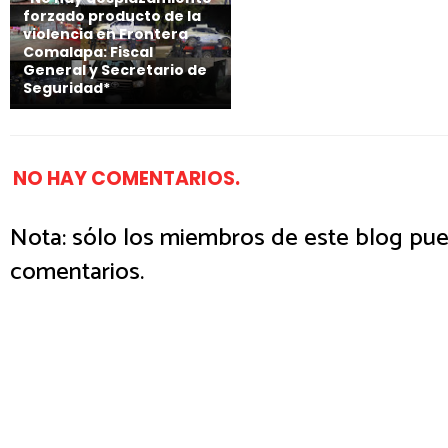
forzado producto de la
violencia en Frontera
Comalapa: Fiscal
General y Secretario de
Seguridad*
NO HAY COMENTARIOS.
Nota: sólo los miembros de este blog pue
comentarios.