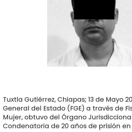
Tuxtla Gutiérrez, Chiapas; 13 de Mayo 20
General del Estado (FGE) a través de Fi
Mujer, obtuvo del Órgano Jurisdicciona
Condenatoria de 20 años de prisión en 