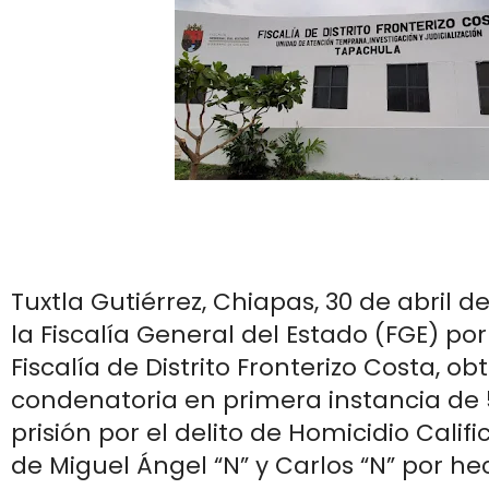
Tuxtla Gutiérrez, Chiapas, 30 de abril de
la Fiscalía General del Estado (FGE) po
Fiscalía de Distrito Fronterizo Costa, o
condenatoria en primera instancia de
prisión por el delito de Homicidio Calif
de Miguel Ángel “N” y Carlos “N” por h