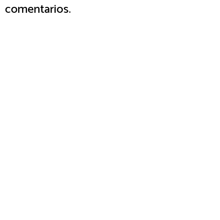
comentarios.