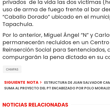
privados de la vida las dos víctimas 
uso de arma de fuego frente al bar 
“Caballo Dorado” ubicado en el munici
Tapachula.
Por lo anterior, Miguel Ángel “N” y Carlo
permanecerán recluidos en un Centro 
Reinserción Social para Sentenciados,
compurgarán la pena dictada en su co
CHIAPAS
SIGUIENTE NOTA
ESTRUCTURA DE JUAN SALVADOR CA
SUMA AL PROYECTO DEL PT ENCABEZADO POR POLO MORALES
NOTICIAS RELACIONADAS