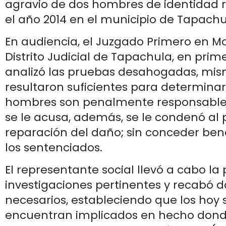
agravio de dos hombres de identidad 
el año 2014 en el municipio de Tapachu
En audiencia, el Juzgado Primero en Ma
Distrito Judicial de Tapachula, en prim
analizó las pruebas desahogadas, mi
resultaron suficientes para determinar
hombres son penalmente responsables
se le acusa, además, se le condenó al 
reparación del daño; sin conceder ben
los sentenciados.
El representante social llevó a cabo la 
investigaciones pertinentes y recabó 
necesarios, estableciendo que los hoy
encuentran implicados en hecho dond