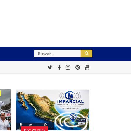
MAY 29, 2026