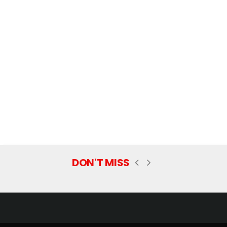
DON'T MISS