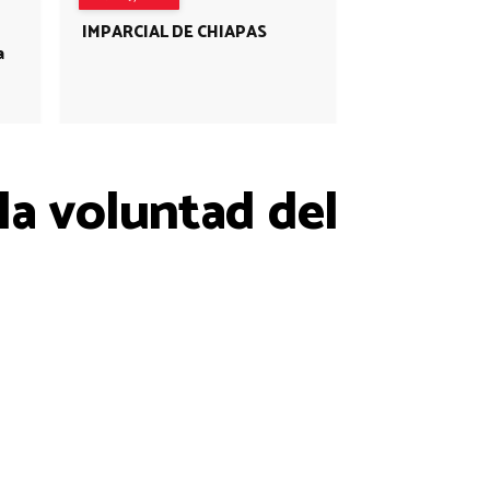
IMPARCIAL DE CHIAPAS
a
 la voluntad del