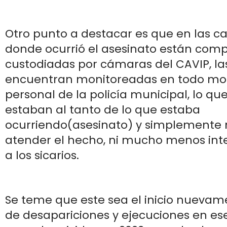
Otro punto a destacar es que en las ca
donde ocurrió el asesinato están co
custodiadas por cámaras del CAVIP, la
encuentran monitoreadas en todo m
personal de la policía municipal, lo que
estaban al tanto de lo que estaba
ocurriendo(asesinato) y simplemente 
atender el hecho, ni mucho menos int
a los sicarios.
Se teme que este sea el inicio nuevam
de desapariciones y ejecuciones en es