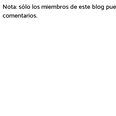
Nota: sólo los miembros de este blog pue
comentarios.