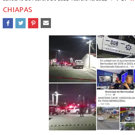
CHIAPAS