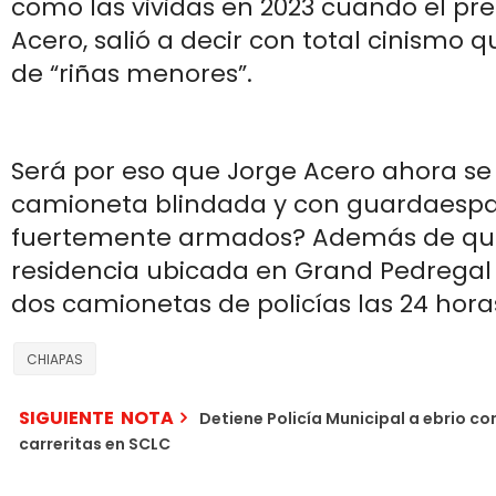
como las vividas en 2023 cuando el pr
Acero, salió a decir con total cinismo 
de “riñas menores”.
Será por eso que Jorge Acero ahora s
camioneta blindada y con guardaesp
fuertemente armados? Además de qu
residencia ubicada en Grand Pedrega
dos camionetas de policías las 24 hora
CHIAPAS
SIGUIENTE NOTA
Detiene Policía Municipal a ebrio co
carreritas en SCLC