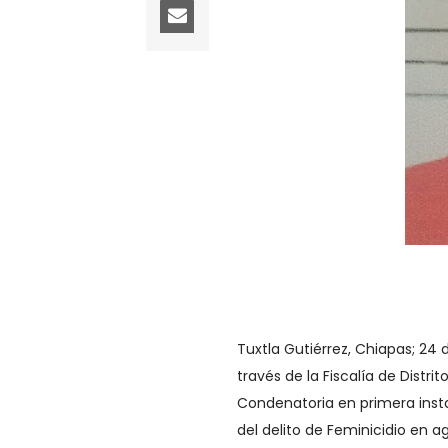
Tuxtla Gutiérrez, Chiapas; 24 
través de la Fiscalía de Distr
Condenatoria en primera inst
del delito de Feminicidio en 