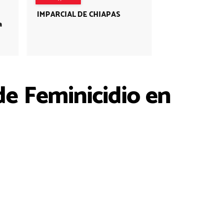
IMPARCIAL DE CHIAPAS
a
de Feminicidio en