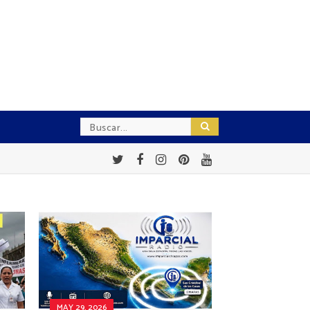
MAY 29, 2026