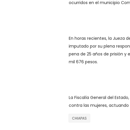
ocurridos en el municipio Co
En horas recientes, la Jueza 
imputado por su plena respons
pena de 25 años de prisión y 
mil 676 pesos.
La Fiscalía General del Estado
contra las mujeres, actuando 
CHIAPAS