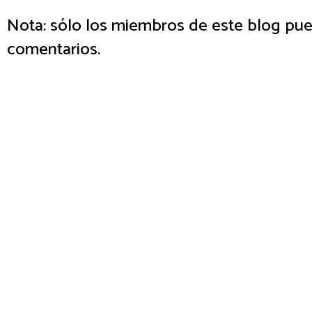
Nota: sólo los miembros de este blog pue
comentarios.