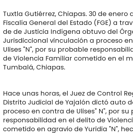
Tuxtla Gutiérrez, Chiapas. 30 de enero 
Fiscalía General del Estado (FGE) a trav
de de Justicia Indígena obtuvo del Ór
Jurisdiccional vinculación a proceso e
Ulises "N", por su probable responsabili
de Violencia Familiar cometido en el m
Tumbalá, Chiapas.
Hace unas horas, el Juez de Control Reg
Distrito Judicial de Yajalón dictó auto 
proceso en contra de Ulises" N", por su
responsabilidad en el delito de Violenci
cometido en agravio de Yuridia "N", he