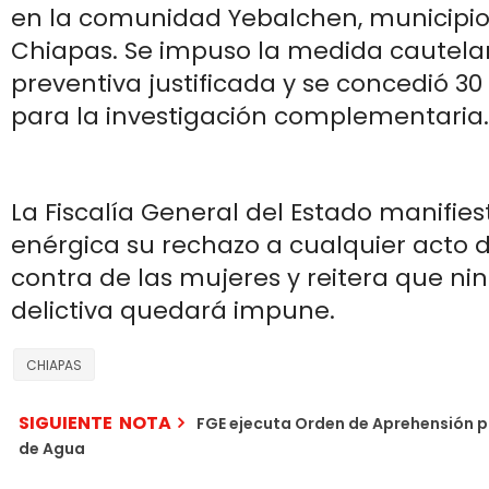
en la comunidad Yebalchen, municipi
Chiapas. Se impuso la medida cautelar
preventiva justificada y se concedió 30
para la investigación complementaria.
La Fiscalía General del Estado manifi
enérgica su rechazo a cualquier acto d
contra de las mujeres y reitera que n
delictiva quedará impune.
CHIAPAS
SIGUIENTE NOTA
FGE ejecuta Orden de Aprehensión p
de Agua