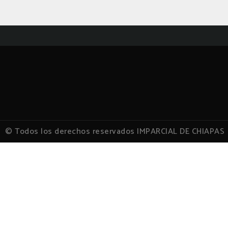
© Todos los derechos reservados IMPARCIAL DE CHIAPAS