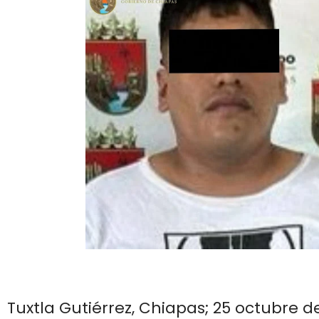
Tuxtla Gutiérrez, Chiapas; 25 octubre de