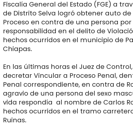
Fiscalía General del Estado (FGE) a trav
de Distrito Selva logró obtener auto de
Proceso en contra de una persona por
responsabilidad en el delito de Violac
hechos ocurridos en el municipio de P
Chiapas.
En las últimas horas el Juez de Control,
decretar Vincular a Proceso Penal, den
Penal correspondiente, en contra de R
agravio de una persona del sexo mascu
vida respondía al nombre de Carlos Ro
hechos ocurridos en el tramo carreter
Ruinas.