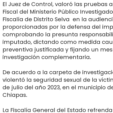
El Juez de Control, valoró las pruebas 
Fiscal del Ministerio Público Investigado
Fiscalía de Distrito Selva en la audiencia
proporcionadas por la defensa del im
comprobando la presunta responsabil
imputado, dictando como medida caute
preventiva justificada y fijando un mes
investigación complementaria.
De acuerdo a la carpeta de investigac
violentó la seguridad sexual de la víct
de julio del año 2023, en el municipio 
Chiapas.
La Fiscalía General del Estado refrenda