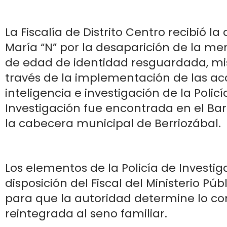
La Fiscalía de Distrito Centro recibió l
María “N” por la desaparición de la me
de edad de identidad resguardada, m
través de la implementación de las ac
inteligencia e investigación de la Policí
Investigación fue encontrada en el Bar
la cabecera municipal de Berriozábal.
Los elementos de la Policía de Investig
disposición del Fiscal del Ministerio Púb
para que la autoridad determine lo c
reintegrada al seno familiar.