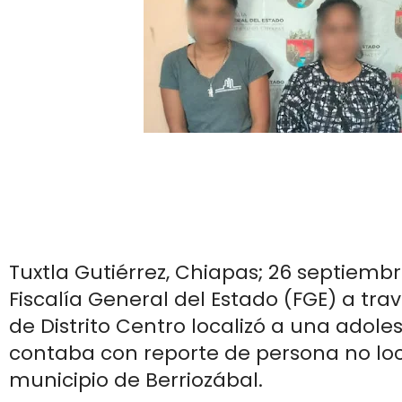
Tuxtla Gutiérrez, Chiapas; 26 septiembr
Fiscalía General del Estado (FGE) a trav
de Distrito Centro localizó a una adol
contaba con reporte de persona no loc
municipio de Berriozábal.