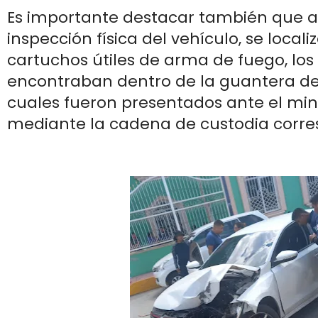
Es importante destacar también que al 
inspección física del vehículo, se locali
cartuchos útiles de arma de fuego, los
encontraban dentro de la guantera de 
cuales fueron presentados ante el mini
mediante la cadena de custodia corre