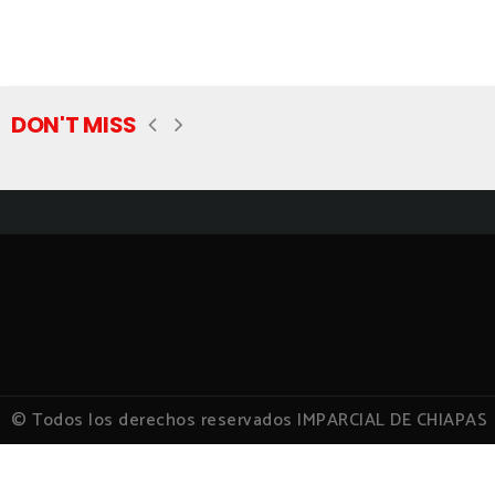
DON'T MISS
© Todos los derechos reservados IMPARCIAL DE CHIAPAS