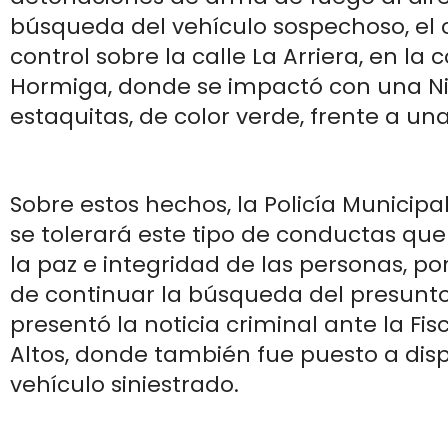
búsqueda del vehículo sospechoso, el c
control sobre la calle La Arriera, en la 
Hormiga, donde se impactó con una Nis
estaquitas, de color verde, frente a una 
Sobre estos hechos, la Policía Municipa
se tolerará este tipo de conductas qu
la paz e integridad de las personas, p
de continuar la búsqueda del presunto
presentó la noticia criminal ante la Fisc
Altos, donde también fue puesto a disp
vehículo siniestrado.