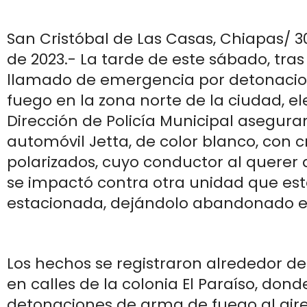
San Cristóbal de Las Casas, Chiapas/ 
de 2023.- La tarde de este sábado, tras
llamado de emergencia por detonaci
fuego en la zona norte de la ciudad, e
Dirección de Policía Municipal asegura
automóvil Jetta, de color blanco, con cr
polarizados, cuyo conductor al querer d
se impactó contra otra unidad que es
estacionada, dejándolo abandonado en
Los hechos se registraron alrededor de 
en calles de la colonia El Paraíso, don
detonaciones de arma de fuego al aire,