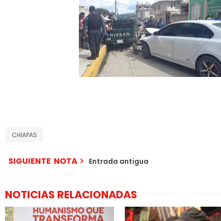
CHIAPAS
SIGUIENTE NOTA
Entrada antigua
NOTICIAS RELACIONADAS