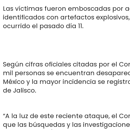
Las víctimas fueron emboscadas por a
identificados con artefactos explosivo
ocurrido el pasado día 11.
Según cifras oficiales citadas por el Co
mil personas se encuentran desaparec
México y la mayor incidencia se registr
de Jalisco.
“A la luz de este reciente ataque, el C
que las búsquedas y las investigacione