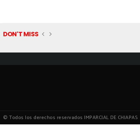
DON'T MISS
© Todos los derechos reservados IMPARCIAL DE CHIAPAS