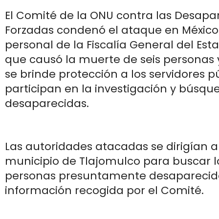
El Comité de la ONU contra las Desapa
Forzadas condenó el ataque en México
personal de la Fiscalía General del Esta
que causó la muerte de seis personas
se brinde protección a los servidores p
participan en la investigación y búsq
desaparecidas.
Las autoridades atacadas se dirigían a
municipio de Tlajomulco para buscar l
personas presuntamente desaparecida
información recogida por el Comité.