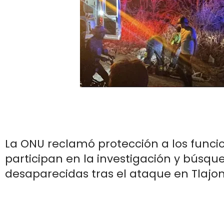
La ONU reclamó protección a los funci
participan en la investigación y búsq
desaparecidas tras el ataque en Tlaj