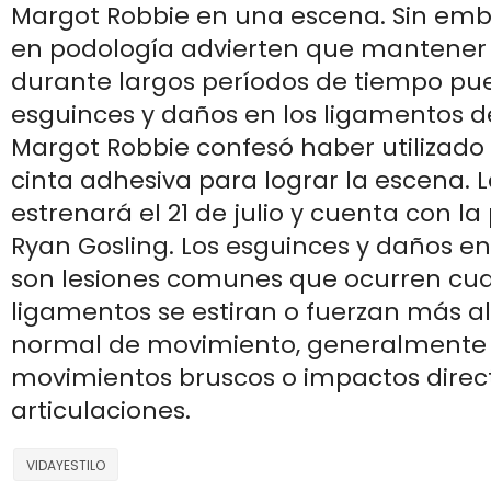
Margot Robbie en una escena. Sin emb
en podología advierten que mantener 
durante largos períodos de tiempo pu
esguinces y daños en los ligamentos del
Margot Robbie confesó haber utilizado
cinta adhesiva para lograr la escena. L
estrenará el 21 de julio y cuenta con la
Ryan Gosling. Los esguinces y daños en
son lesiones comunes que ocurren cua
ligamentos se estiran o fuerzan más a
normal de movimiento, generalmente
movimientos bruscos o impactos direct
articulaciones.
VIDAYESTILO