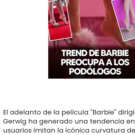
El adelanto de la película "Barbie" diri
Gerwig ha generado una tendencia en 
usuarios imitan la icónica curvatura de