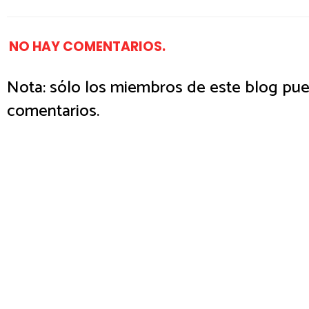
NO HAY COMENTARIOS.
Nota: sólo los miembros de este blog pue
comentarios.