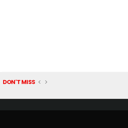
DON'T MISS