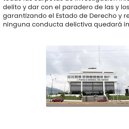
delito y dar con el paradero de las y lo
garantizando el Estado de Derecho y r
ninguna conducta delictiva quedará 