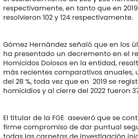
respectivamente, en tanto que en 2019
resolvieron 102 y 124 respectivamente.
Gómez Hernández señaló que en los úl
ha presentado un decremento en el re
Homicidos Dolosos en la entidad, resal
más recientes comparativos anuales, 
del 28 %, toda vez que en 2019 se regis
homicidios y al cierre del 2022 fueron 3
El titular de la FGE aseveró que se con
firme compromiso de dar puntual seg
todas las carpetas de investigación in