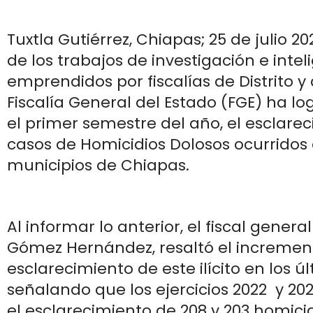
Tuxtla Gutiérrez, Chiapas; 25 de julio 2
de los trabajos de investigación e intel
emprendidos por fiscalías de Distrito y 
Fiscalía General del Estado (FGE) ha l
el primer semestre del año, el esclare
casos de Homicidios Dolosos ocurridos 
municipios de Chiapas.
Al informar lo anterior, el fiscal general
Gómez Hernández, resaltó el incremen
esclarecimiento de este ilícito en los ú
señalando que los ejercicios 2022 y 20
el esclarecimiento de 208 y 203 homicid