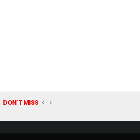
DON'T MISS