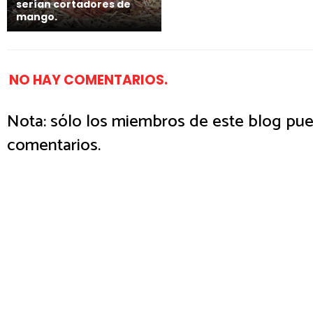
serían cortadores de
mango.
NO HAY COMENTARIOS.
Nota: sólo los miembros de este blog pue
comentarios.