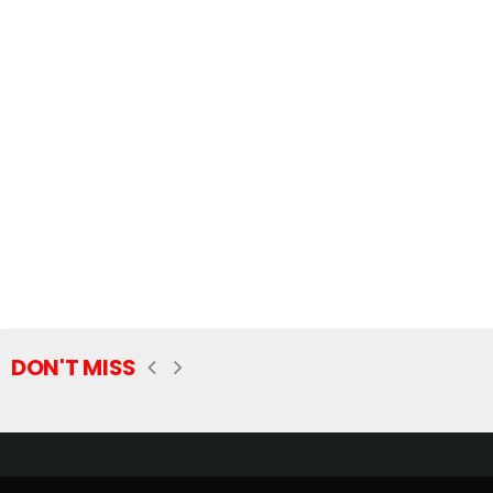
DON'T MISS