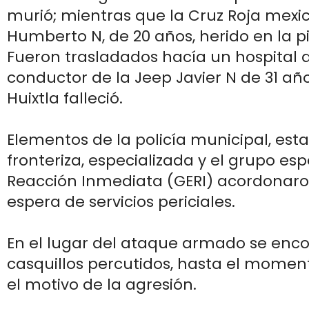
murió; mientras que la Cruz Roja mexic
Humberto N, de 20 años, herido en la p
Fueron trasladados hacía un hospital 
conductor de la Jeep Javier N de 31 año
Huixtla falleció.
Elementos de la policía municipal, esta
fronteriza, especializada y el grupo esp
Reacción Inmediata (GERI) acordonaro
espera de servicios periciales.
En el lugar del ataque armado se enco
casquillos percutidos, hasta el mome
el motivo de la agresión.