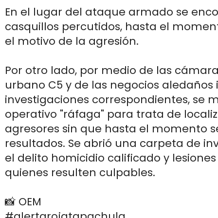
En el lugar del ataque armado se enco
casquillos percutidos, hasta el mome
el motivo de la agresión.
Por otro lado, por medio de las cámar
urbano C5 y de las negocios aledaños i
investigaciones correspondientes, se 
operativo "ráfaga" para trata de localiz
agresores sin que hasta el momento s
resultados. Se abrió una carpeta de in
el delito homicidio calificado y lesione
quienes resulten culpables.
📸 OEM
#alertarojatapachula