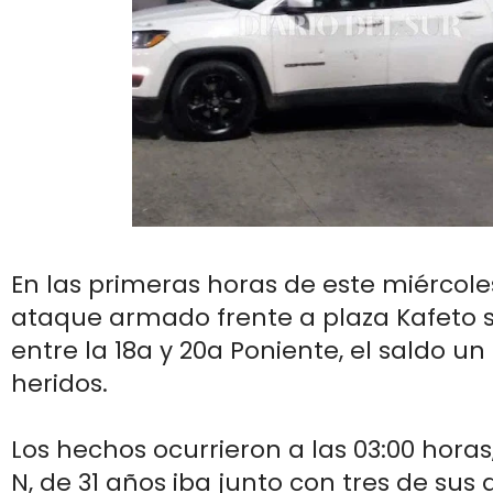
En las primeras horas de este miércole
ataque armado frente a plaza Kafeto s
entre la 18a y 20a Poniente, el saldo u
heridos.
Los hechos ocurrieron a las 03:00 hora
N, de 31 años iba junto con tres de sus