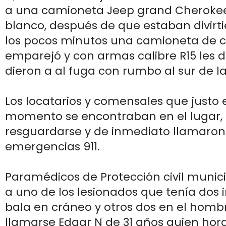
a una camioneta Jeep grand Cherokee
blanco, después de que estaban divirt
los pocos minutos una camioneta de col
emparejó y con armas calibre R15 les d
dieron a al fuga con rumbo al sur de l
Los locatarios y comensales que justo 
momento se encontraban en el lugar, 
resguardarse y de inmediato llamaron
emergencias 911.
Paramédicos de Protección civil munic
a uno de los lesionados que tenía dos
bala en cráneo y otros dos en el hombro
llamarse Edgar N de 31 años quien hor