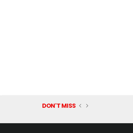
DON'T MISS