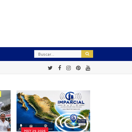
MAY 29, 2026