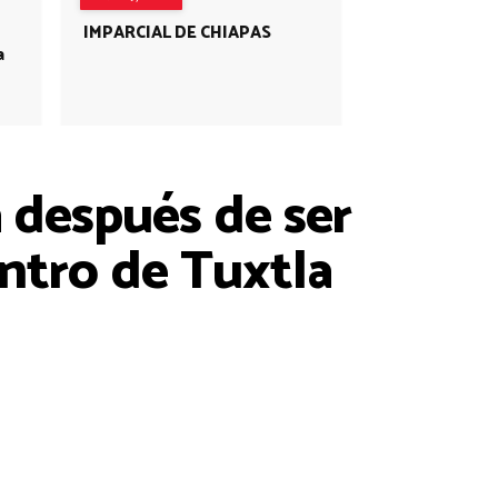
IMPARCIAL DE CHIAPAS
a
 después de ser
entro de Tuxtla