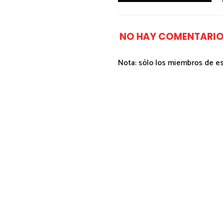
NO HAY COMENTARIO
Nota: sólo los miembros de e