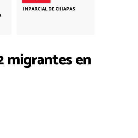
IMPARCIAL DE CHIAPAS
a
22 migrantes en