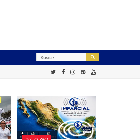
MAY 29, 2026