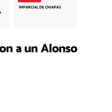
IMPARCIAL DE CHIAPAS
a
on a un Alonso