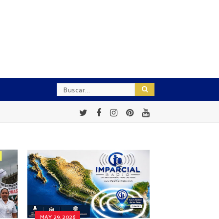
MAY 29, 2026