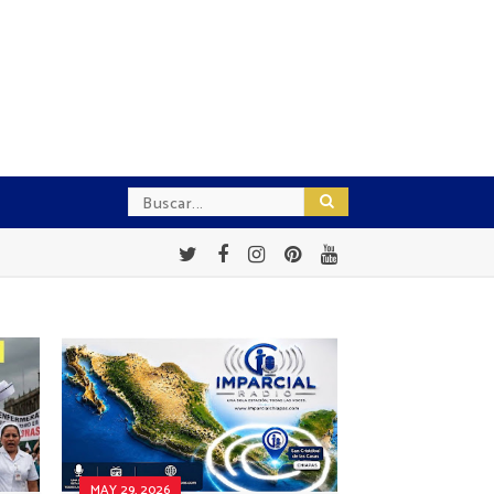
MAY 29, 2026