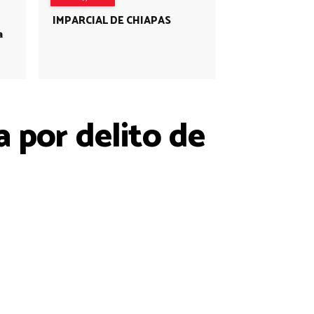
IMPARCIAL DE CHIAPAS
a
 por delito de