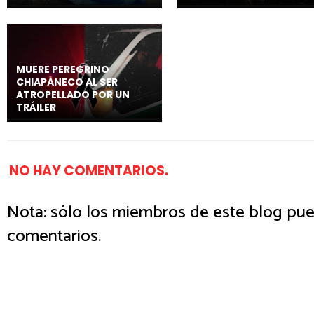
MUERE PEREGRINO
CHIAPANECO AL SER
ATROPELLADO POR UN
TRÁILER
NO HAY COMENTARIOS.
Nota: sólo los miembros de este blog pue
comentarios.