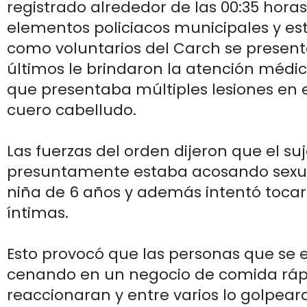
registrado alrededor de las 00:35 horas
elementos policiacos municipales y est
como voluntarios del Carch se present
últimos le brindaron la atención méd
que presentaba múltiples lesiones en el
cuero cabelludo.
Las fuerzas del orden dijeron que el su
presuntamente estaba acosando sex
niña de 6 años y además intentó tocar
íntimas.
Esto provocó que las personas que se
cenando en un negocio de comida ráp
reaccionaran y entre varios lo golpear