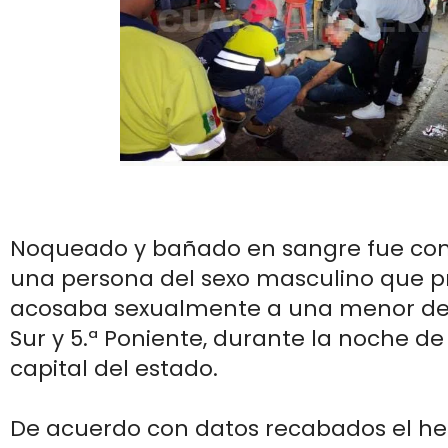
Noqueado y bañado en sangre fue co
una persona del sexo masculino que 
acosaba sexualmente a una menor de 
Sur y 5.ª Poniente, durante la noche de
capital del estado.
De acuerdo con datos recabados el he