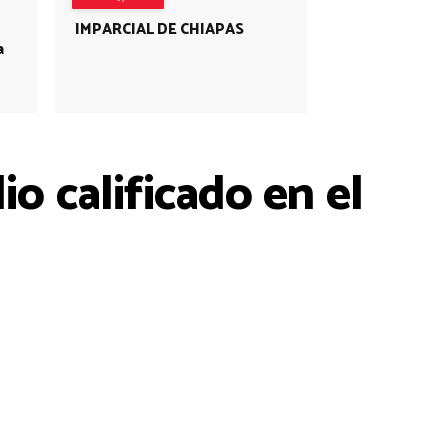
IMPARCIAL DE CHIAPAS
a
io calificado en el