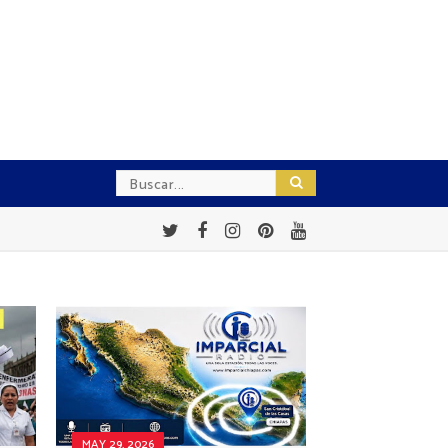
MAY 29, 2026