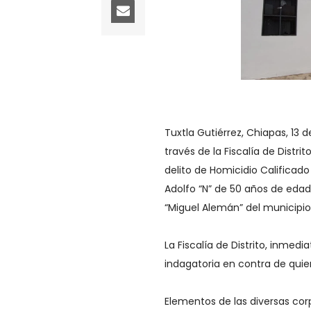
Tuxtla Gutiérrez, Chiapas, 13 
través de la Fiscalía de Distri
delito de Homicidio Calificad
Adolfo “N” de 50 años de edad
“Miguel Alemán” del municipio
La Fiscalía de Distrito, inmedi
indagatoria en contra de quie
Elementos de las diversas corp