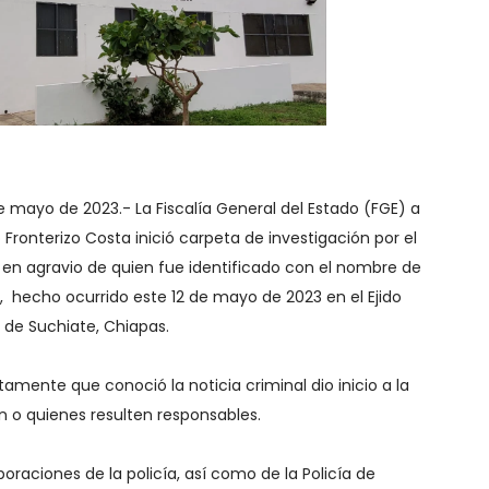
de mayo de 2023.- La Fiscalía General del Estado (FGE) a
to Fronterizo Costa inició carpeta de investigación por el
o en agravio de quien fue identificado con el nombre de
, hecho ocurrido este 12 de mayo de 2023 en el Ejido
 de Suchiate, Chiapas.
atamente que conoció la noticia criminal dio inicio a la
n o quienes resulten responsables.
oraciones de la policía, así como de la Policía de