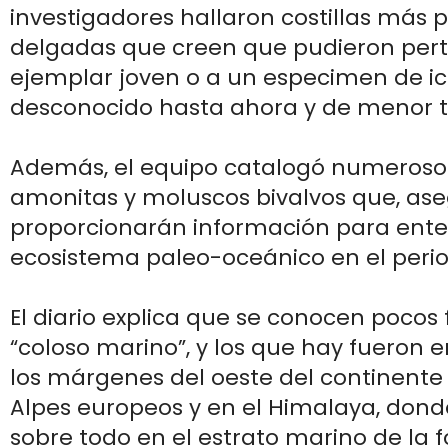
investigadores hallaron costillas más
delgadas que creen que pudieron per
ejemplar joven o a un especimen de ic
desconocido hasta ahora y de menor
Además, el equipo catalogó numerosos
amonitas y moluscos bivalvos que, ase
proporcionarán información para ente
ecosistema paleo-oceánico en el period
El diario explica que se conocen pocos 
“coloso marino”, y los que hay fueron 
los márgenes del oeste del continente
Alpes europeos y en el Himalaya, don
sobre todo en el estrato marino de la