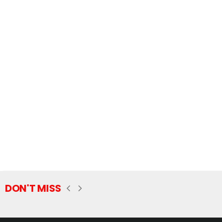
DON'T MISS