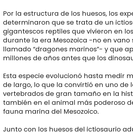
Por la estructura de los huesos, los exp
determinaron que se trata de un ictios
gigantescos reptiles que vivieron en l
durante la era Mesozoica -no en vano 
llamado “dragones marinos”- y que a
millones de años antes que los dinosau
Esta especie evolucionó hasta medir m
de largo, lo que la convirtió en uno de 
vertebrados de gran tamaño en la histo
también en el animal más poderoso de
fauna marina del Mesozoico.
Junto con los huesos del ictiosaurio adu