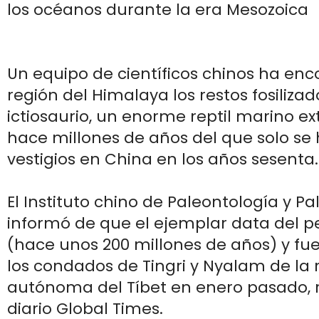
los océanos durante la era Mesozoica
Un equipo de científicos chinos ha enc
región del Himalaya los restos fosiliza
ictiosaurio, un enorme reptil marino ex
hace millones de años del que solo se
vestigios en China en los años sesenta.
El Instituto chino de Paleontología y P
informó de que el ejemplar data del pe
(hace unos 200 millones de años) y fu
los condados de Tingri y Nyalam de la 
autónoma del Tíbet en enero pasado, 
diario Global Times.