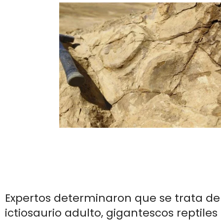
Expertos determinaron que se trata de
ictiosaurio adulto, gigantescos reptiles