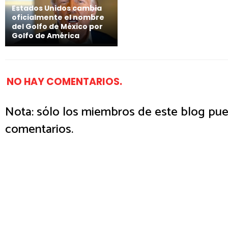
Estados Unidos cambia
oficialmente el nombre
del Golfo de México por
Golfo de América
NO HAY COMENTARIOS.
Nota: sólo los miembros de este blog pue
comentarios.