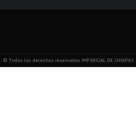
© Todos los derechos reservados IMPARCIAL DE CHIAPAS